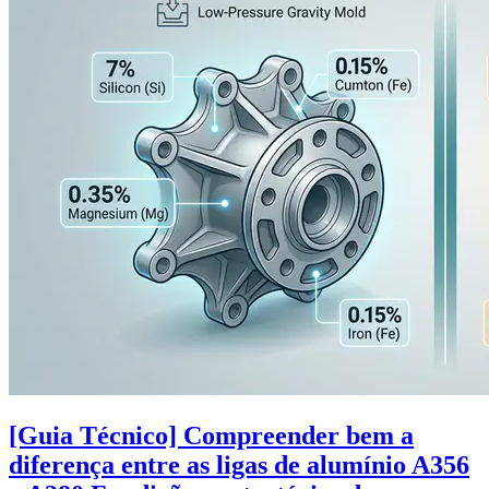
[Guia Técnico] Compreender bem a
diferença entre as ligas de alumínio A356