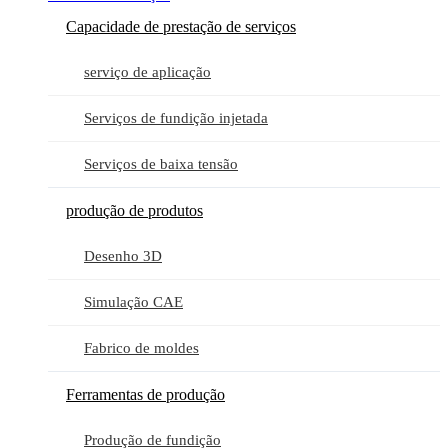
Capacidade de prestação de serviços
serviço de aplicação
Serviços de fundição injetada
Serviços de baixa tensão
produção de produtos
Desenho 3D
Simulação CAE
Fabrico de moldes
Ferramentas de produção
Produção de fundição