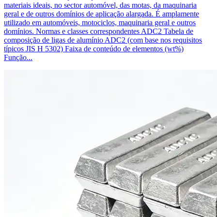
materiais ideais, no sector automóvel, das motas, da maquinaria
geral e de outros domínios de aplicação alargada. É amplamente
utilizado em automóveis, motociclos, maquinaria geral e outros
domínios. Normas e classes correspondentes ADC2 Tabela de
composição de ligas de alumínio ADC2 (com base nos requisitos
típicos JIS H 5302) Faixa de conteúdo de elementos (wt%)
Função...