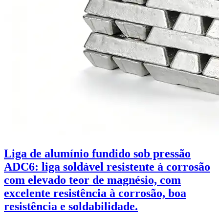
Liga de alumínio fundido sob pressão
ADC6: liga soldável resistente à corrosão
com elevado teor de magnésio, com
excelente resistência à corrosão, boa
resistência e soldabilidade.