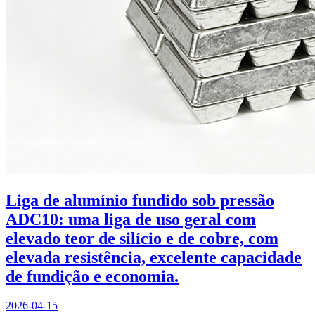
Liga de alumínio fundido sob pressão
ADC10: uma liga de uso geral com
elevado teor de silício e de cobre, com
elevada resistência, excelente capacidade
de fundição e economia.
2026-04-15