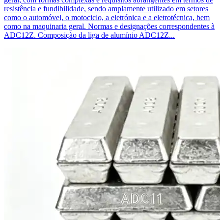
resistência e fundibilidade, sendo amplamente utilizado em setores
como o automóvel, o motociclo, a eletrónica e a eletrotécnica, bem
como na maquinaria geral. Normas e designações correspondentes à
ADC12Z. Composição da liga de alumínio ADC12Z...