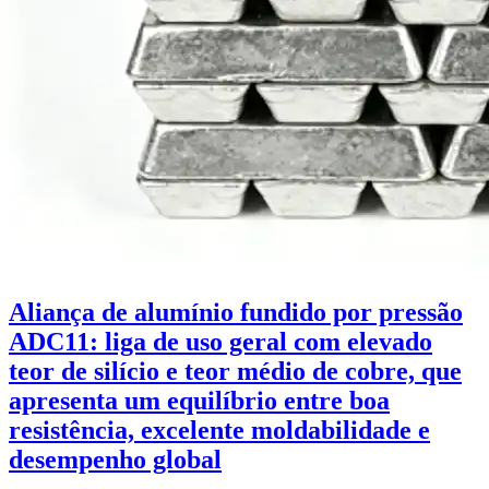
Aliança de alumínio fundido por pressão
ADC11: liga de uso geral com elevado
teor de silício e teor médio de cobre, que
apresenta um equilíbrio entre boa
resistência, excelente moldabilidade e
desempenho global