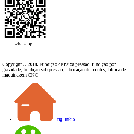
whatsapp
Copyright © 2018, Fundição de baixa pressão, fundição por
gravidade, fundição sob pressão, fabricação de moldes, fábrica de
maquinagem CNC
fig. início