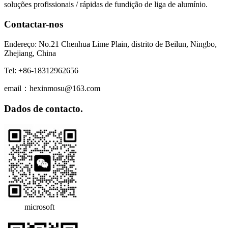
soluções profissionais / rápidas de fundição de liga de alumínio.
Contactar-nos
Endereço: No.21 Chenhua Lime Plain, distrito de Beilun, Ningbo,
Zhejiang, China
Tel: +86-18312962656
email：hexinmosu@163.com
Dados de contacto.
microsoft