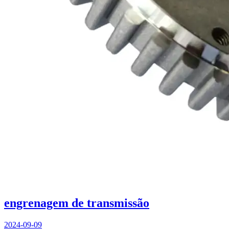
engrenagem de transmissão
2024-09-09