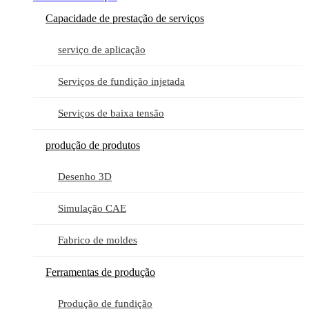
Capacidade de prestação de serviços
serviço de aplicação
Serviços de fundição injetada
Serviços de baixa tensão
produção de produtos
Desenho 3D
Simulação CAE
Fabrico de moldes
Ferramentas de produção
Produção de fundição