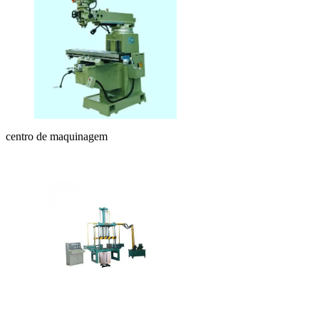
centro de maquinagem