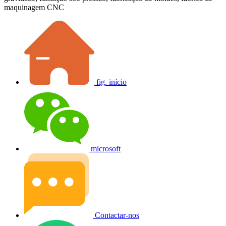
maquinagem CNC
fig. início
microsoft
Contactar-nos