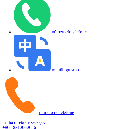
número de telefone
multilinguismo
número de telefone
Linha direta de serviço:
+86 18312962656