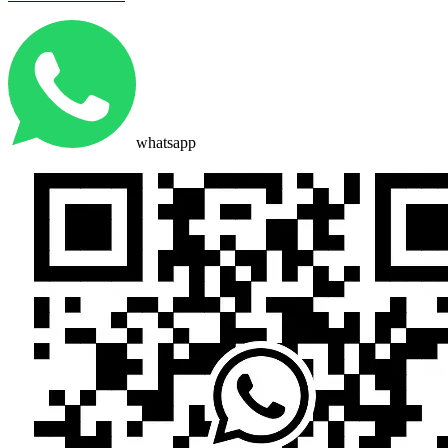
whatsapp