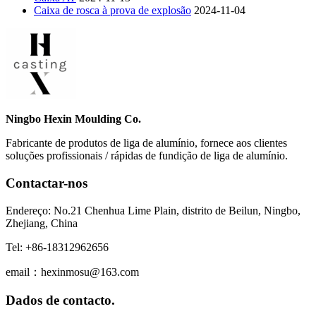
Caixa de rosca à prova de explosão
2024-11-04
Ningbo Hexin Moulding Co.
Fabricante de produtos de liga de alumínio, fornece aos clientes
soluções profissionais / rápidas de fundição de liga de alumínio.
Contactar-nos
Endereço: No.21 Chenhua Lime Plain, distrito de Beilun, Ningbo,
Zhejiang, China
Tel: +86-18312962656
email：hexinmosu@163.com
Dados de contacto.