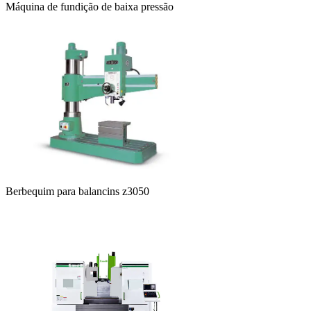
Máquina de fundição de baixa pressão
Berbequim para balancins z3050