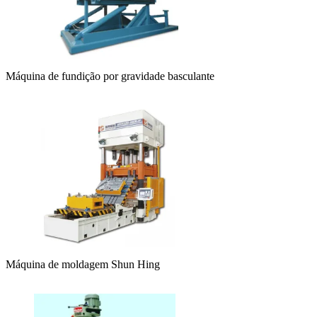
Máquina de fundição por gravidade basculante
Máquina de moldagem Shun Hing