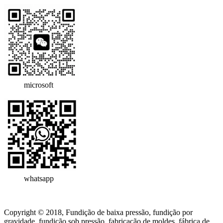
microsoft
whatsapp
Copyright © 2018, Fundição de baixa pressão, fundição por
gravidade, fundição sob pressão, fabricação de moldes, fábrica de