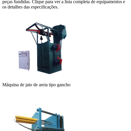
peças fundidas. Clique para ver a lista completa de equipamentos e
os detalhes das especificações.
Máquina de jato de areia tipo gancho