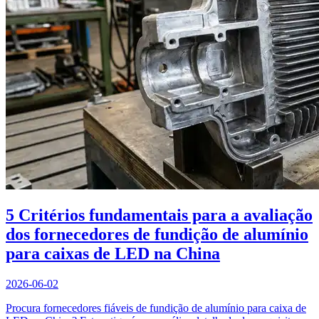
5 Critérios fundamentais para a avaliação
dos fornecedores de fundição de alumínio
para caixas de LED na China
2026-06-02
Procura fornecedores fiáveis de fundição de alumínio para caixa de