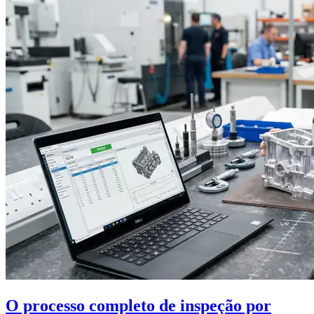
O processo completo de inspeção por