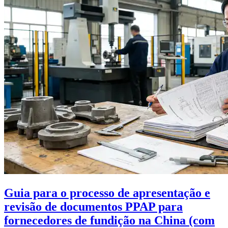
Guia para o processo de apresentação e
revisão de documentos PPAP para
fornecedores de fundição na China (com