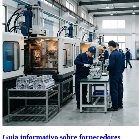
Guia informativo sobre fornecedores