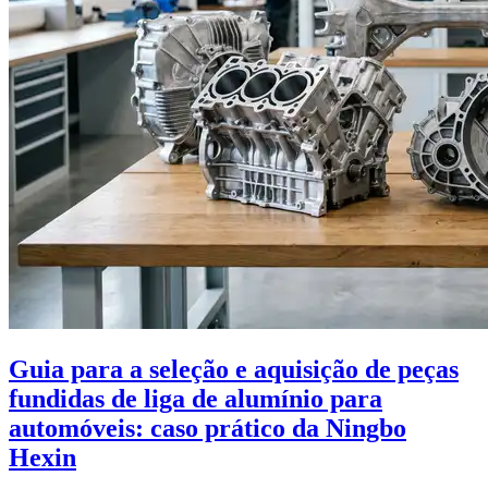
Guia para a seleção e aquisição de peças
fundidas de liga de alumínio para
automóveis: caso prático da Ningbo
Hexin