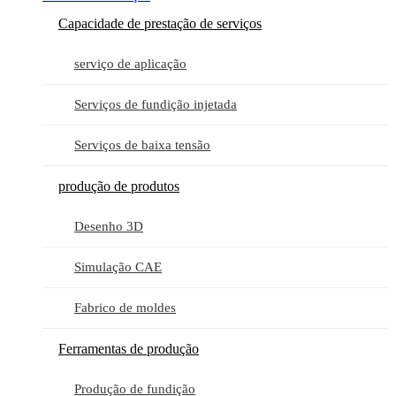
Capacidade de prestação de serviços
serviço de aplicação
Serviços de fundição injetada
Serviços de baixa tensão
produção de produtos
Desenho 3D
Simulação CAE
Fabrico de moldes
Ferramentas de produção
Produção de fundição