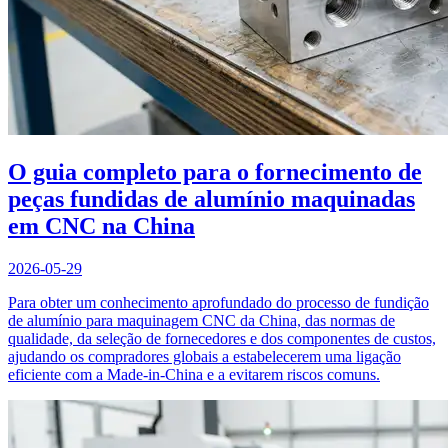
O guia completo para o fornecimento de
peças fundidas de alumínio maquinadas
em CNC na China
2026-05-29
Para obter um conhecimento aprofundado do processo de fundição
de alumínio para maquinagem CNC da China, das normas de
qualidade, da seleção de fornecedores e dos componentes de custos,
ajudando os compradores globais a estabelecerem uma ligação
eficiente com a Made-in-China e a evitarem riscos comuns.