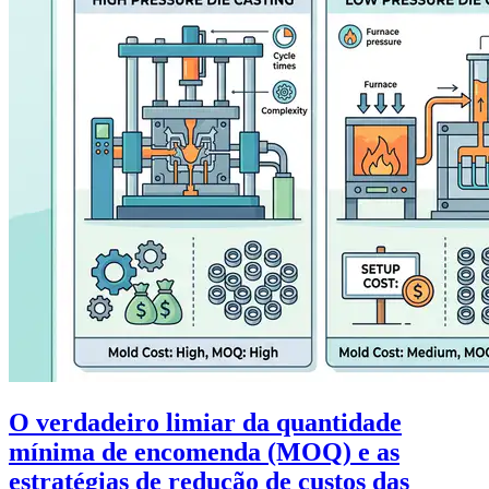
O verdadeiro limiar da quantidade
mínima de encomenda (MOQ) e as
estratégias de redução de custos das