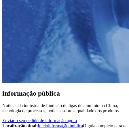
informação pública
Notícias da indústria de fundição de ligas de alumínio na China,
tecnologia de processos, notícias sobre a qualidade dos produtos
Enviar o seu pedido de informação agora
Localização atual:
Início
informação pública
O guia completo para o