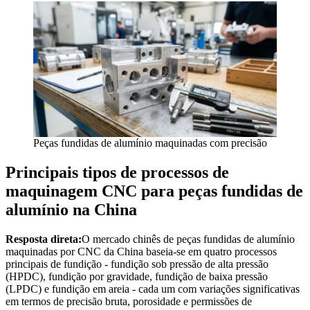
Peças fundidas de alumínio maquinadas com precisão
Principais tipos de processos de
maquinagem CNC para peças fundidas de
alumínio na China
Resposta direta:
O mercado chinês de peças fundidas de alumínio
maquinadas por CNC da China baseia-se em quatro processos
principais de fundição - fundição sob pressão de alta pressão
(HPDC), fundição por gravidade, fundição de baixa pressão
(LPDC) e fundição em areia - cada um com variações significativas
em termos de precisão bruta, porosidade e permissões de