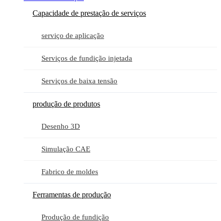
Capacidade de prestação de serviços
serviço de aplicação
Serviços de fundição injetada
Serviços de baixa tensão
produção de produtos
Desenho 3D
Simulação CAE
Fabrico de moldes
Ferramentas de produção
Produção de fundição