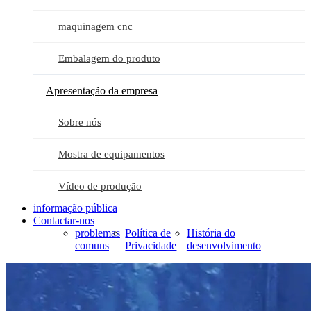
maquinagem cnc
Embalagem do produto
Apresentação da empresa
Sobre nós
Mostra de equipamentos
Vídeo de produção
informação pública
Contactar-nos
problemas
Política de
História do
comuns
Privacidade
desenvolvimento