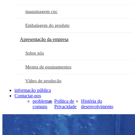
maquinagem cnc
Embalagem do produto
Apresentação da empresa
Sobre nós
Mostra de equipamentos
Vídeo de produção
informação pública
Contactar-nos
problemas
Política de
História do
comuns
Privacidade
desenvolvimento