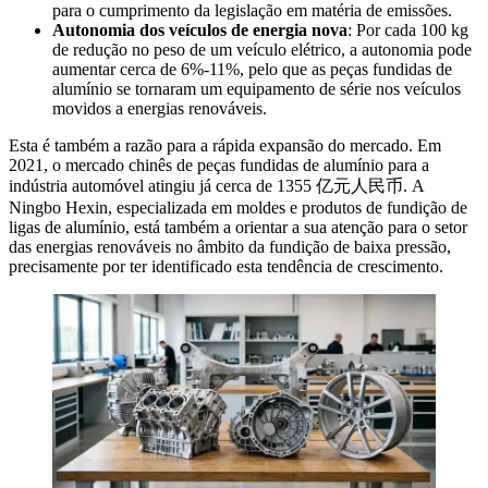
para o cumprimento da legislação em matéria de emissões.
Autonomia dos veículos de energia nova
: Por cada 100 kg
de redução no peso de um veículo elétrico, a autonomia pode
aumentar cerca de 6%-11%, pelo que as peças fundidas de
alumínio se tornaram um equipamento de série nos veículos
movidos a energias renováveis.
Esta é também a razão para a rápida expansão do mercado. Em
2021, o mercado chinês de peças fundidas de alumínio para a
indústria automóvel atingiu já cerca de 1355 亿元人民币. A
Ningbo Hexin, especializada em moldes e produtos de fundição de
ligas de alumínio, está também a orientar a sua atenção para o setor
das energias renováveis no âmbito da fundição de baixa pressão,
precisamente por ter identificado esta tendência de crescimento.