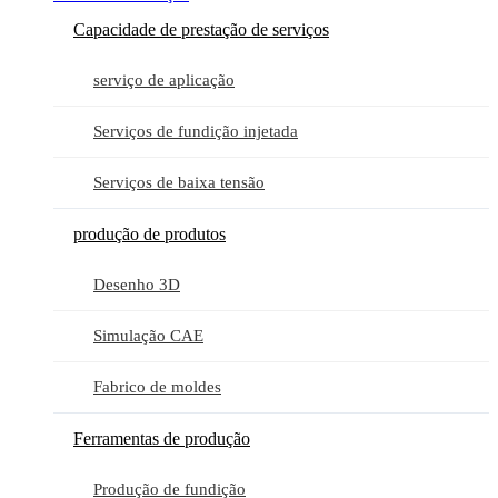
Capacidade de prestação de serviços
serviço de aplicação
Serviços de fundição injetada
Serviços de baixa tensão
produção de produtos
Desenho 3D
Simulação CAE
Fabrico de moldes
Ferramentas de produção
Produção de fundição