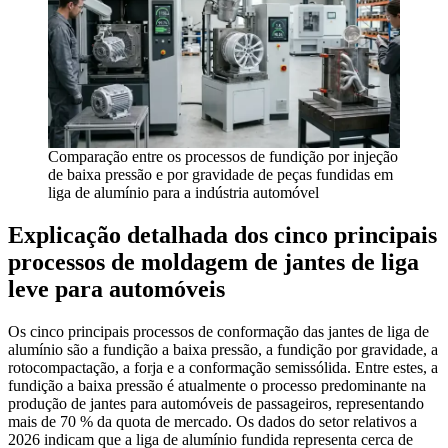
Comparação entre os processos de fundição por injeção
de baixa pressão e por gravidade de peças fundidas em
liga de alumínio para a indústria automóvel
Explicação detalhada dos cinco principais
processos de moldagem de jantes de liga
leve para automóveis
Os cinco principais processos de conformação das jantes de liga de
alumínio são a fundição a baixa pressão, a fundição por gravidade, a
rotocompactação, a forja e a conformação semissólida. Entre estes, a
fundição a baixa pressão é atualmente o processo predominante na
produção de jantes para automóveis de passageiros, representando
mais de 70 % da quota de mercado. Os dados do setor relativos a
2026 indicam que a liga de alumínio fundida representa cerca de