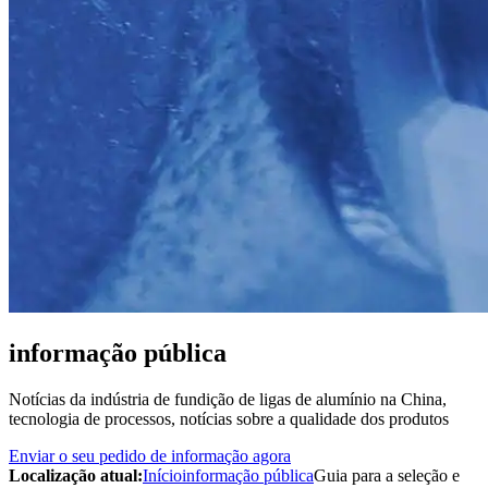
informação pública
Notícias da indústria de fundição de ligas de alumínio na China,
tecnologia de processos, notícias sobre a qualidade dos produtos
Enviar o seu pedido de informação agora
Localização atual:
Início
informação pública
Guia para a seleção e