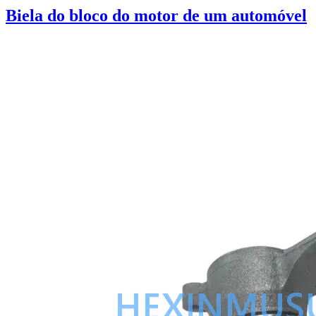
Biela do bloco do motor de um automóvel