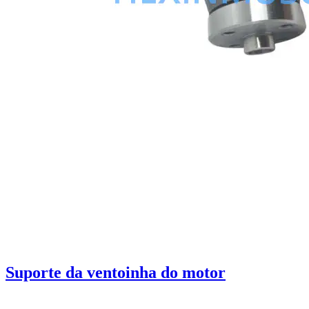
Suporte da ventoinha do motor