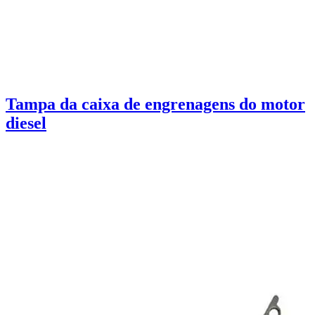
Tampa da caixa de engrenagens do motor
diesel