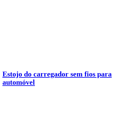
Estojo do carregador sem fios para
automóvel