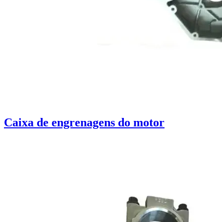
Caixa de engrenagens do motor