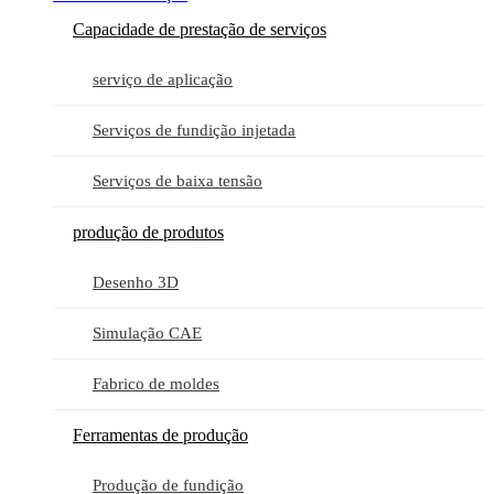
Capacidade de prestação de serviços
serviço de aplicação
Serviços de fundição injetada
Serviços de baixa tensão
produção de produtos
Desenho 3D
Simulação CAE
Fabrico de moldes
Ferramentas de produção
Produção de fundição