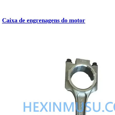
Caixa de engrenagens do motor