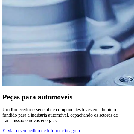
Peças para automóveis
Um fornecedor essencial de componentes leves em alumínio
fundido para a indústria automóvel, capacitando os setores de
transmissão e novas energias.
Enviar o seu pedido de informação agora