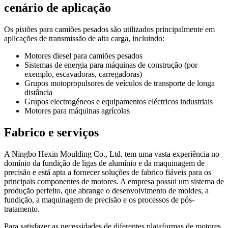
cenário de aplicação
Os pistões para camiões pesados são utilizados principalmente em
aplicações de transmissão de alta carga, incluindo:
Motores diesel para camiões pesados
Sistemas de energia para máquinas de construção (por
exemplo, escavadoras, carregadoras)
Grupos motopropulsores de veículos de transporte de longa
distância
Grupos electrogéneos e equipamentos eléctricos industriais
Motores para máquinas agrícolas
Fabrico e serviços
A Ningbo Hexin Moulding Co., Ltd. tem uma vasta experiência no
domínio da fundição de ligas de alumínio e da maquinagem de
precisão e está apta a fornecer soluções de fabrico fiáveis para os
principais componentes de motores. A empresa possui um sistema de
produção perfeito, que abrange o desenvolvimento de moldes, a
fundição, a maquinagem de precisão e os processos de pós-
tratamento.
Para satisfazer as necessidades de diferentes plataformas de motores,