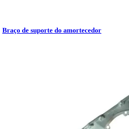
Braço de suporte do amortecedor