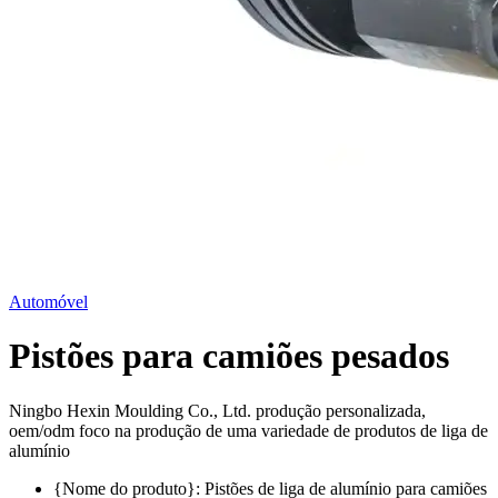
Automóvel
Pistões para camiões pesados
Ningbo Hexin Moulding Co., Ltd. produção personalizada,
oem/odm foco na produção de uma variedade de produtos de liga de
alumínio
{Nome do produto}: Pistões de liga de alumínio para camiões