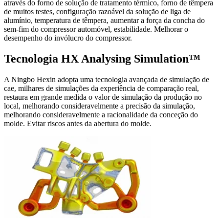
através do forno de solução de tratamento térmico, forno de têmpera
de muitos testes, configuração razoável da solução de liga de
alumínio, temperatura de têmpera, aumentar a força da concha do
sem-fim do compressor automóvel, estabilidade. Melhorar o
desempenho do invólucro do compressor.
Tecnologia HX Analysing Simulation™
A Ningbo Hexin adopta uma tecnologia avançada de simulação de
cae, milhares de simulações da experiência de comparação real,
restaura em grande medida o valor de simulação da produção no
local, melhorando consideravelmente a precisão da simulação,
melhorando consideravelmente a racionalidade da conceção do
molde. Evitar riscos antes da abertura do molde.