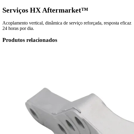
Serviços HX Aftermarket™
Acoplamento vertical, dinâmica de serviço reforçada, resposta eficaz
24 horas por dia.
Produtos relacionados