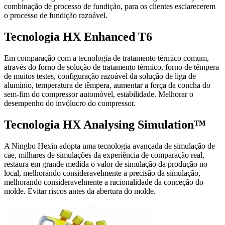
combinação de processo de fundição, para os clientes esclarecerem
o processo de fundição razoável.
Tecnologia HX Enhanced T6
Em comparação com a tecnologia de tratamento térmico comum,
através do forno de solução de tratamento térmico, forno de têmpera
de muitos testes, configuração razoável da solução de liga de
alumínio, temperatura de têmpera, aumentar a força da concha do
sem-fim do compressor automóvel, estabilidade. Melhorar o
desempenho do invólucro do compressor.
Tecnologia HX Analysing Simulation™
A Ningbo Hexin adopta uma tecnologia avançada de simulação de
cae, milhares de simulações da experiência de comparação real,
restaura em grande medida o valor de simulação da produção no
local, melhorando consideravelmente a precisão da simulação,
melhorando consideravelmente a racionalidade da conceção do
molde. Evitar riscos antes da abertura do molde.