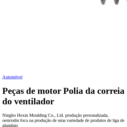
Automóvel
Peças de motor Polia da correia
do ventilador
Ningbo Hexin Moulding Co., Ltd. produção personalizada,
oem/odm foco na produção de uma variedade de produtos de liga de
alumínio