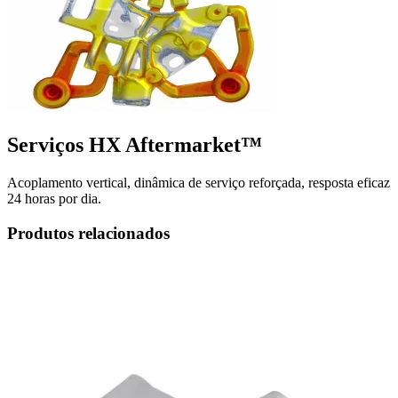
Serviços HX Aftermarket™
Acoplamento vertical, dinâmica de serviço reforçada, resposta eficaz
24 horas por dia.
Produtos relacionados