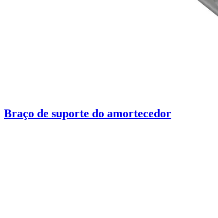
Braço de suporte do amortecedor