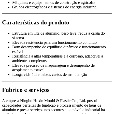
Máquinas e equipamentos de construção e agrícolas
Grupos electrogéneos e sistemas de energia industrial
Caraterísticas do produto
Estrutura em liga de alumínio, peso leve, reduz a carga do
sistema
Elevada resistência para um funcionamento contínuo
Bom desempenho de equilíbrio dinâmico e funcionamento
estável
Resistência a altas temperaturas e à corrosão, adaptável a
ambientes complexos
Elevada precisão de maquinagem e desempenho de
acoplamento estável
Longa vida útil e baixos custos de manutenção
Fabrico e serviços
A empresa Ningbo Hexin Mould & Plastic Co., Ltd. possui
capacidades perfeitas de fundição e processamento de ligas de
alumínio e presta serviços nos sectores automóvel e industrial há