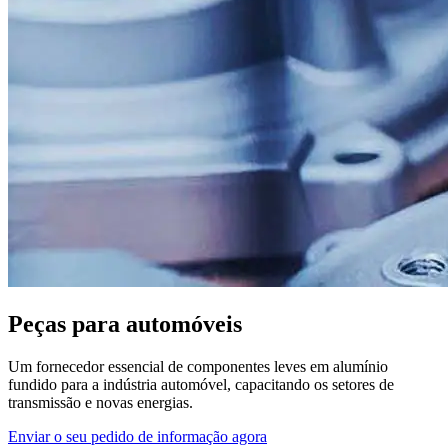
Peças para automóveis
Um fornecedor essencial de componentes leves em alumínio
fundido para a indústria automóvel, capacitando os setores de
transmissão e novas energias.
Enviar o seu pedido de informação agora