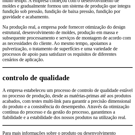
muito tempo. A empresa começou com o desenvolvimento de
moldes e gradualmente formou um sistema de produção que integra
fundição sob pressão, fundição de baixa pressão, fundição por
gravidade e acabamento.
Na produção real, a empresa pode fornecer otimização do design
estrutural, desenvolvimento de moldes, produção em massa e
subsequente processamento e serviços de montagem de acordo com
as necessidades do cliente. Ao mesmo tempo, apoiamos a
pulverização, o tratamento de superfícies e uma variedade de
processos de apoio para satisfazer os requisitos de diferentes
cenários de aplicação.
controlo de qualidade
A empresa estabeleceu um processo de controlo de qualidade estável
no processo de produção, desde as matérias-primas até aos produtos
acabados, com testes multi-link para garantir a precisão dimensional
do produto e a consistência do desempenho. Através da otimização
contínua do processo e da gestão do processo, garantimos a
fiabilidade e a estabilidade dos nossos produtos na utilização real.
Para mais informações sobre o produto ou desenvolvimento