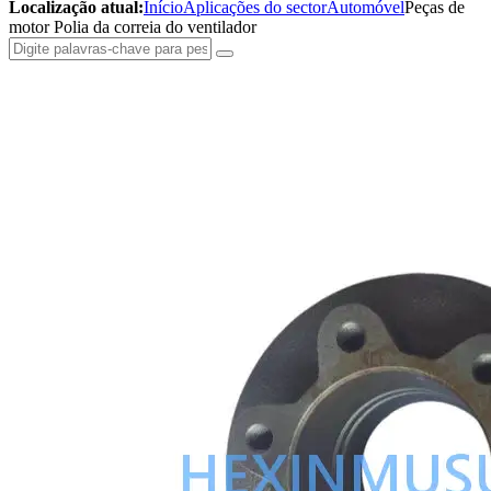
Localização atual:
Início
Aplicações do sector
Automóvel
Peças de
motor Polia da correia do ventilador