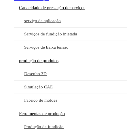
Capacidade de prestação de serviços
serviço de aplicação
Serviços de fundição injetada
Serviços de baixa tensão
produção de produtos
Desenho 3D
Simulação CAE
Fabrico de moldes
Ferramentas de produção
Produção de fundição