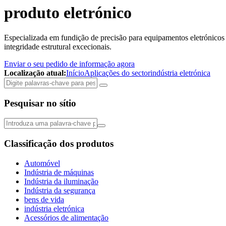
produto eletrónico
Especializada em fundição de precisão para equipamentos eletrónicos
integridade estrutural excecionais.
Enviar o seu pedido de informação agora
Localização atual:
Início
Aplicações do sector
indústria eletrónica
Pesquisar no sítio
Classificação dos produtos
Automóvel
Indústria de máquinas
Indústria da iluminação
Indústria da segurança
bens de vida
indústria eletrónica
Acessórios de alimentação