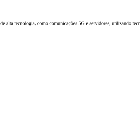
 de alta tecnologia, como comunicações 5G e servidores, utilizando tec