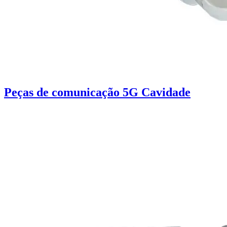
Peças de comunicação 5G Cavidade