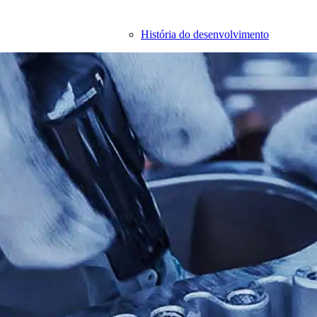
História do desenvolvimento