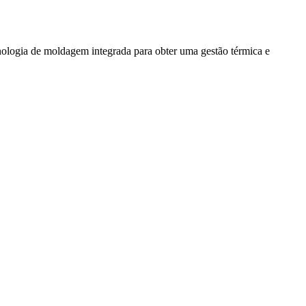
nologia de moldagem integrada para obter uma gestão térmica e