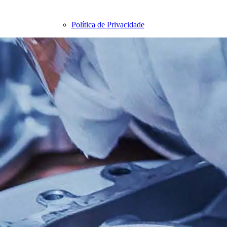
Política de Privacidade