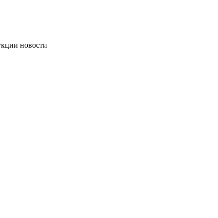
укции новости