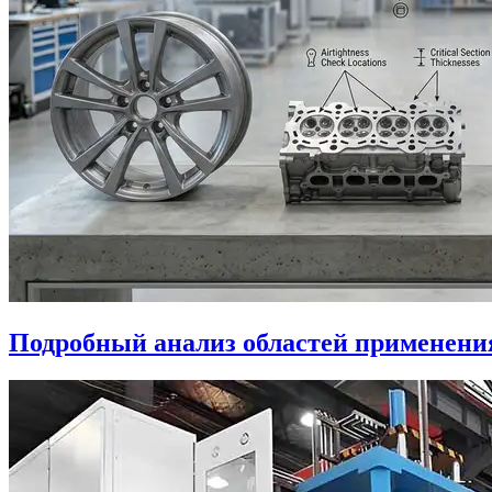
Подробный анализ областей применени