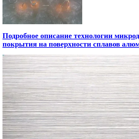
Подробное описание технологии микрод
покрытия на поверхности сплавов алюм