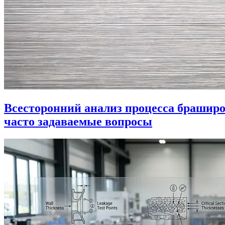
Всесторонний анализ процесса браширо
часто задаваемые вопросы