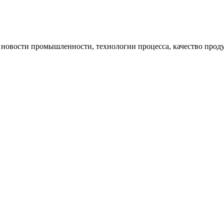
 новости промышленности, технологии процесса, качество прод