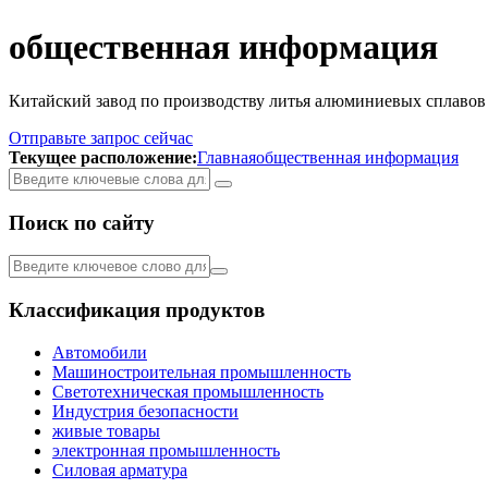
общественная информация
Китайский завод по производству литья алюминиевых сплавов
Отправьте запрос сейчас
Текущее расположение:
Главная
общественная информация
Поиск по сайту
Классификация продуктов
Автомобили
Машиностроительная промышленность
Светотехническая промышленность
Индустрия безопасности
живые товары
электронная промышленность
Силовая арматура