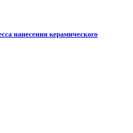
есса нанесения керамического