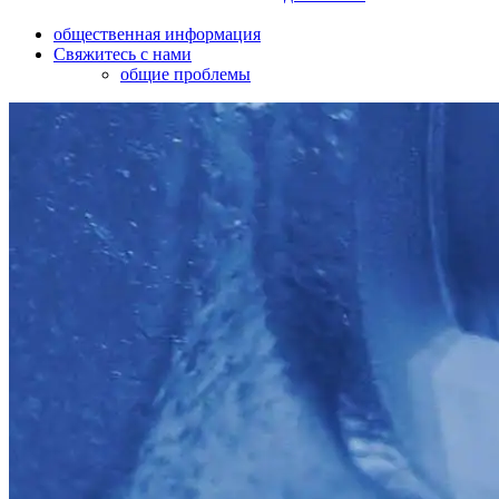
общественная информация
Свяжитесь с нами
общие проблемы