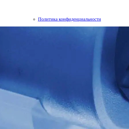
Политика конфиденциальности