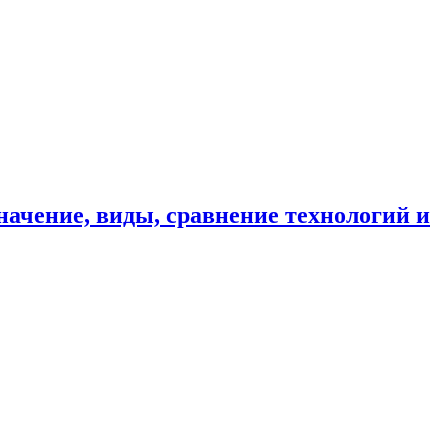
ачение, виды, сравнение технологий и