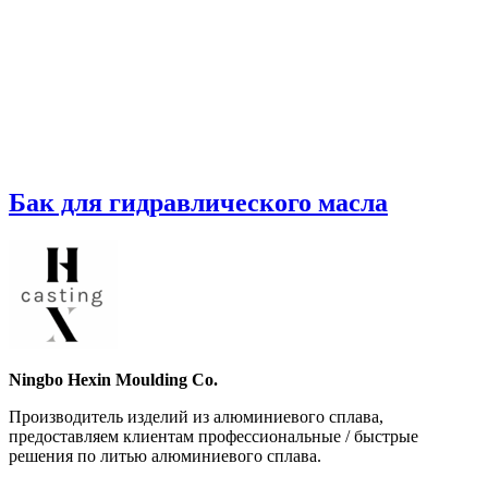
Бак для гидравлического масла
Ningbo Hexin Moulding Co.
Производитель изделий из алюминиевого сплава,
предоставляем клиентам профессиональные / быстрые
решения по литью алюминиевого сплава.