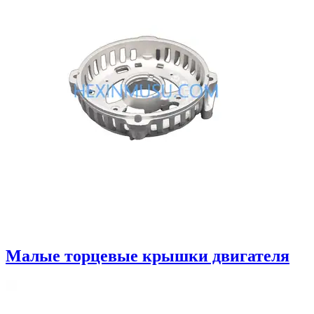
Малые торцевые крышки двигателя