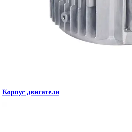
Корпус двигателя