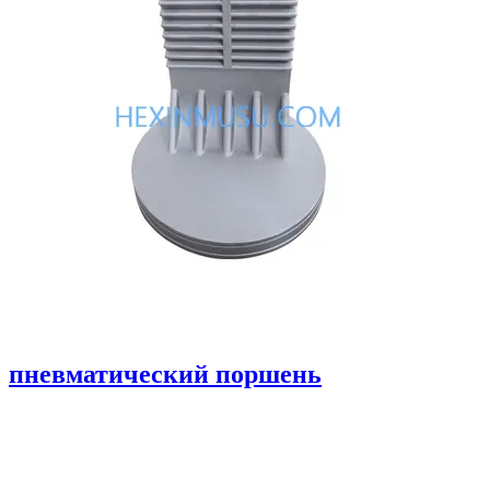
пневматический поршень