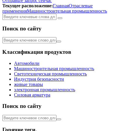
Отправьте запрос сейчас
Текущее расположение:
Главная
Отраслевые
применения
Машиностроительная промышленность
Поиск по сайту
Классификация продуктов
Автомобили
Машиностроительная промышленность
Светотехническая промышленность
Индустрия безопасности
живые товары
электронная промышленность
Силовая арматура
Поиск по сайту
Горячие теги.