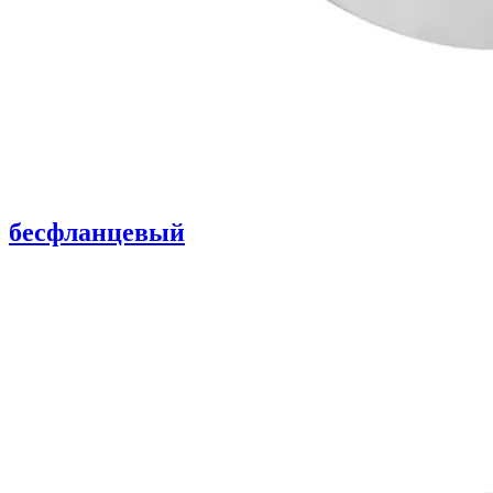
бесфланцевый