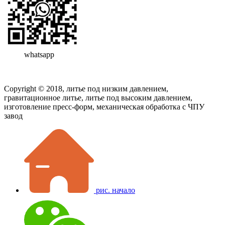
whatsapp
Copyright © 2018, литье под низким давлением,
гравитационное литье, литье под высоким давлением,
изготовление пресс-форм, механическая обработка с ЧПУ
завод
рис. начало