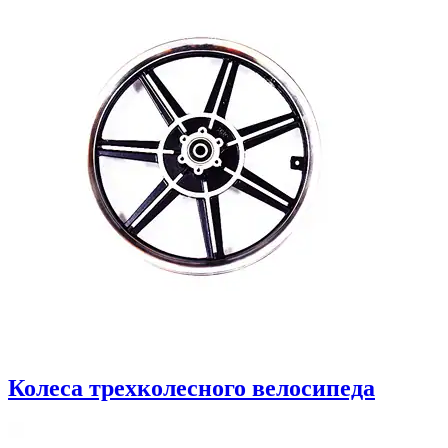
Колеса трехколесного велосипеда