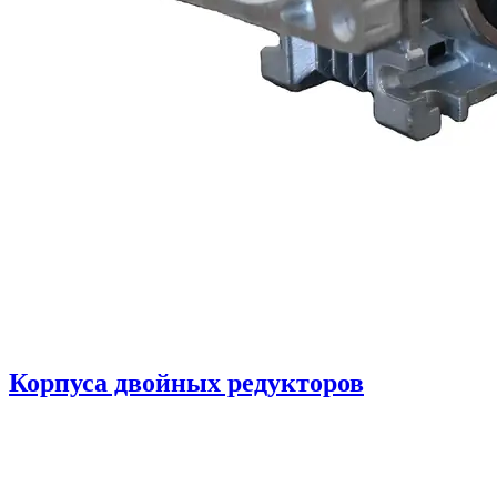
Корпуса двойных редукторов