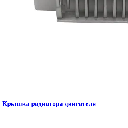
Крышка радиатора двигателя