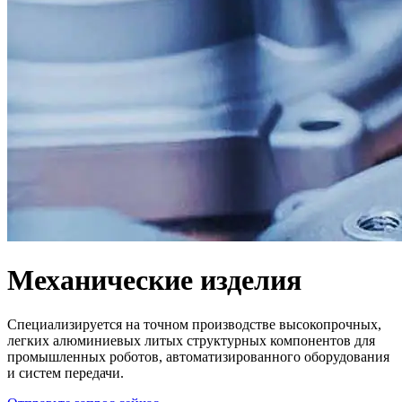
Механические изделия
Специализируется на точном производстве высокопрочных,
легких алюминиевых литых структурных компонентов для
промышленных роботов, автоматизированного оборудования
и систем передачи.