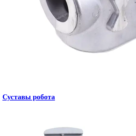
Суставы робота