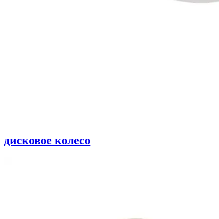
дисковое колесо