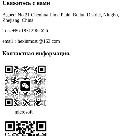
Свяжитесь с нами
Адрес: No.21 Chenhua Lime Plain, Beilun District, Ningbo,
Zhejiang, China
Тел: +86-18312962656
email：hexinmosu@163.com
Контактная информация.
microsoft