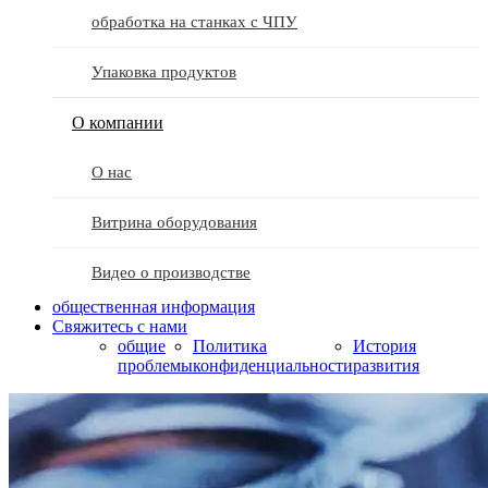
обработка на станках с ЧПУ
Упаковка продуктов
О компании
О нас
Витрина оборудования
Видео о производстве
общественная информация
Свяжитесь с нами
общие
Политика
История
проблемы
конфиденциальности
развития