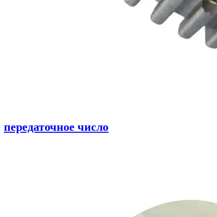
передаточное число