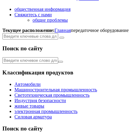
общественная информация
Свяжитесь с нами
общие проблемы
Текущее расположение:
Главная
передаточное оборудование
Поиск по сайту
Классификация продуктов
Автомобили
Машиностроительная промышленность
Светотехническая промышленность
Индустрия безопасности
живые товары
электронная промышленность
Силовая арматура
Поиск по сайту