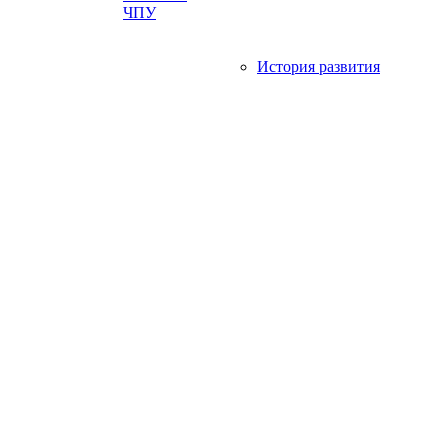
ЧПУ
История развития