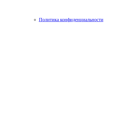
Политика конфиденциальности