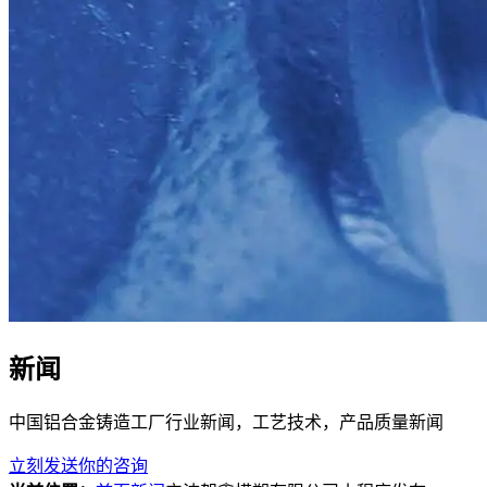
新闻
中国铝合金铸造工厂行业新闻，工艺技术，产品质量新闻
立刻发送你的咨询