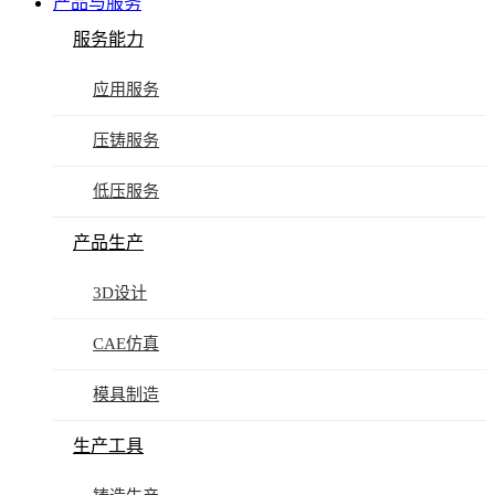
产品与服务
服务能力
应用服务
压铸服务
低压服务
产品生产
3D设计
CAE仿真
模具制造
生产工具