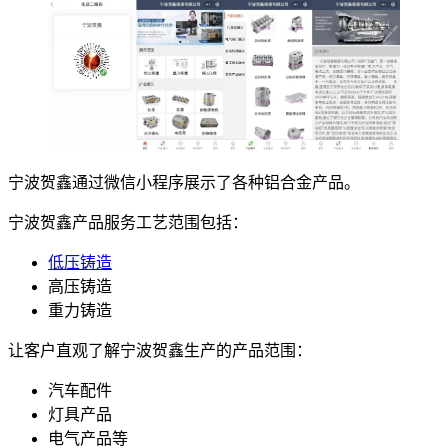
宁波贺鑫通过微信小程序展示了各种铝合金产品。
宁波贺鑫产品服务工艺范围包括：
低压铸造
高压铸造
重力铸造
让客户直观了解宁波贺鑫生产的产品范围：
汽车配件
灯具产品
电气产品等