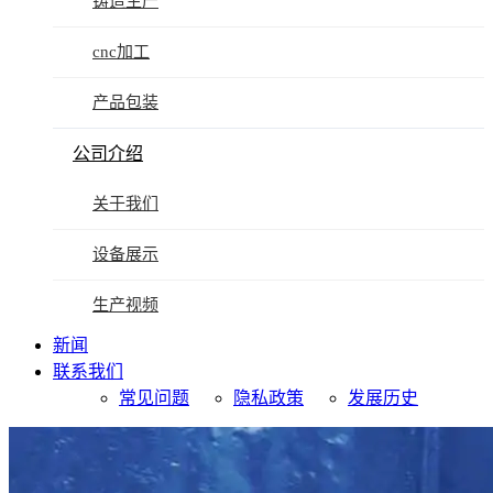
铸造生产
cnc加工
产品包装
公司介绍
关于我们
设备展示
生产视频
新闻
联系我们
常见问题
隐私政策
发展历史