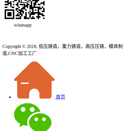
whatsapp
Copyright © 2018, 低压铸造，重力铸造，高压压铸，模具制
造,CNC加工工厂
首页