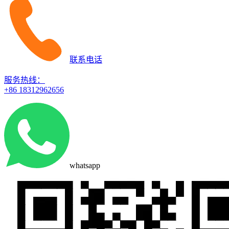
联系电话
服务热线：
+86 18312962656
whatsapp