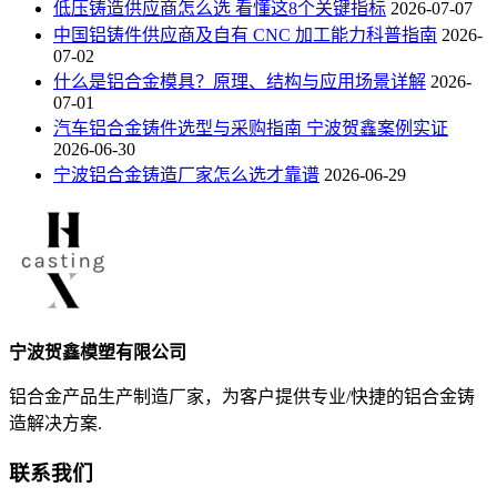
低压铸造供应商怎么选 看懂这8个关键指标
2026-07-07
中国铝铸件供应商及自有 CNC 加工能力科普指南
2026-
07-02
什么是铝合金模具？原理、结构与应用场景详解
2026-
07-01
汽车铝合金铸件选型与采购指南 宁波贺鑫案例实证
2026-06-30
宁波铝合金铸造厂家怎么选才靠谱
2026-06-29
宁波贺鑫模塑有限公司
铝合金产品生产制造厂家，为客户提供专业/快捷的铝合金铸
造解决方案.
联系我们