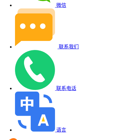
微信
联系我们
联系电话
语言