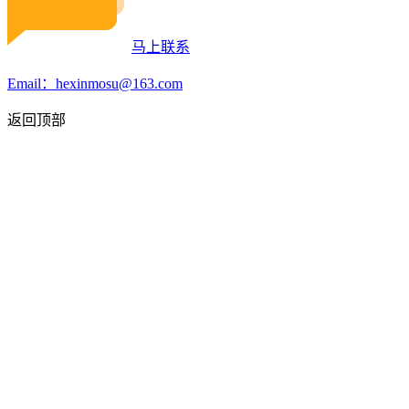
马上联系
Email：hexinmosu@163.com
返回顶部