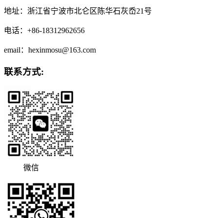
地址：浙江省宁波市北仑区陈华石灰岙21号
电话：+86-18312962656
email：hexinmosu@163.com
联系方式:
微信