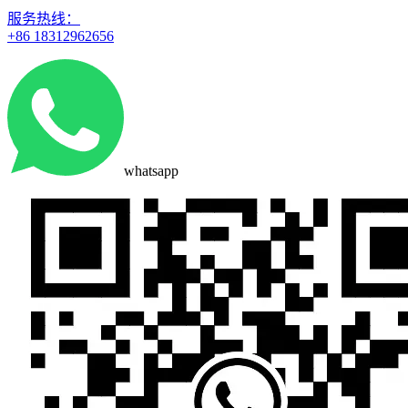
服务热线：
+86 18312962656
whatsapp