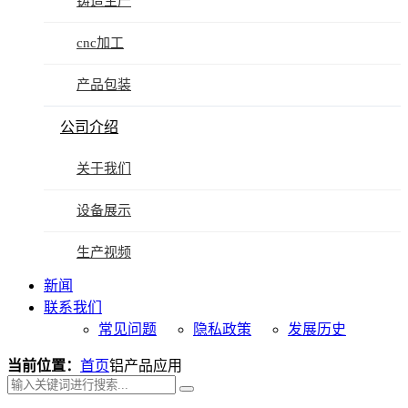
铸造生产
cnc加工
产品包装
公司介绍
关于我们
设备展示
生产视频
新闻
联系我们
常见问题
隐私政策
发展历史
当前位置：
首页
铝产品应用