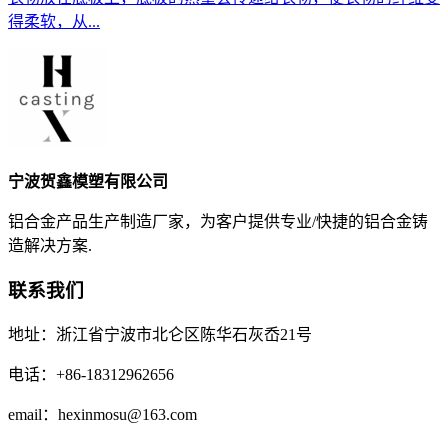
得柔软，从...
宁波贺鑫模塑有限公司
铝合金产品生产制造厂家，为客户提供专业/快捷的铝合金铸
造解决方案.
联系我们
地址：浙江省宁波市北仑区陈华石灰岙21号
电话：+86-18312962656
email：hexinmosu@163.com