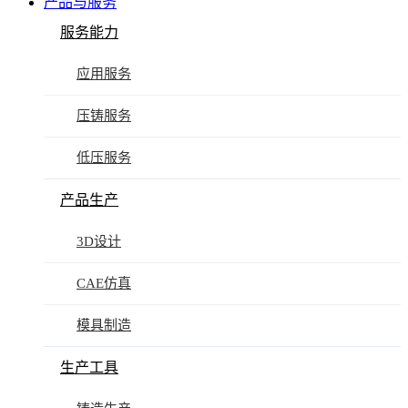
产品与服务
服务能力
应用服务
压铸服务
低压服务
产品生产
3D设计
CAE仿真
模具制造
生产工具