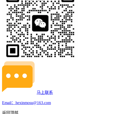
马上联系
Email：hexinmosu@163.com
返回顶部