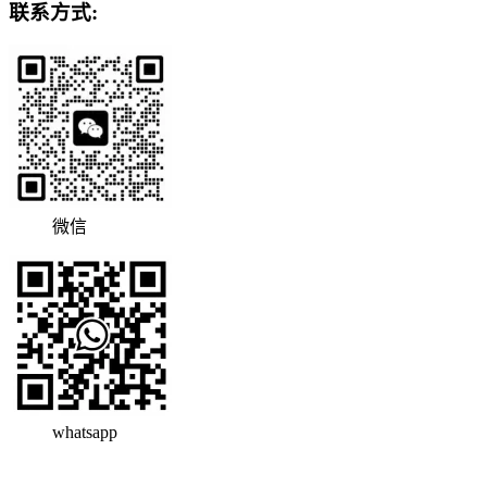
联系方式:
微信
whatsapp