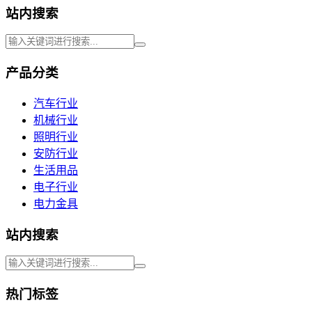
站内搜索
产品分类
汽车行业
机械行业
照明行业
安防行业
生活用品
电子行业
电力金具
站内搜索
热门标签