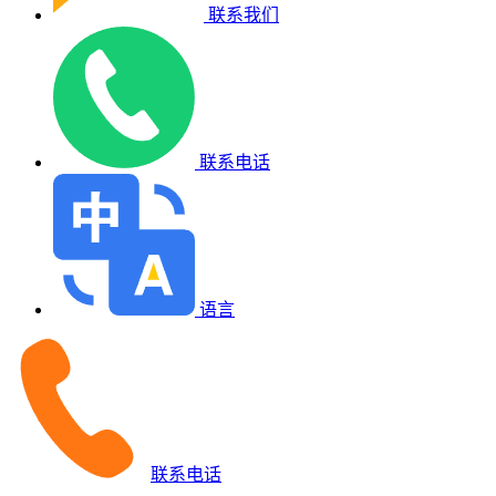
联系我们
联系电话
语言
联系电话