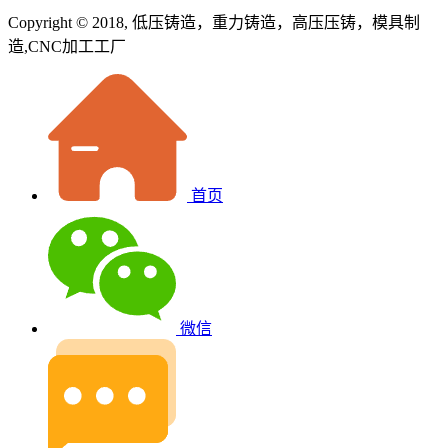
Copyright © 2018, 低压铸造，重力铸造，高压压铸，模具制
造,CNC加工工厂
首页
微信