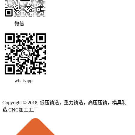
微信
whatsapp
Copyright © 2018, 低压铸造，重力铸造，高压压铸，模具制
造,CNC加工工厂