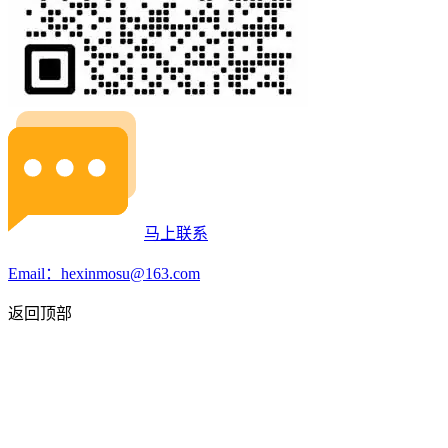
马上联系
Email：hexinmosu@163.com
返回顶部