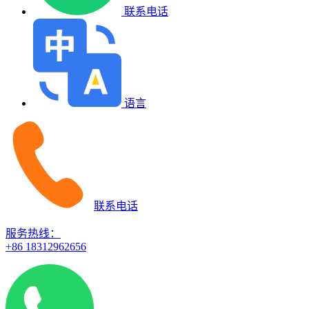
联系电话
语言
联系电话
服务热线：
+86 18312962656