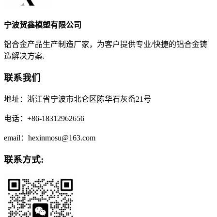
宁波贺鑫模塑有限公司
铝合金产品生产制造厂家，为客户提供专业/快捷的铝合金铸
造解决方案.
联系我们
地址：浙江省宁波市北仑区陈华石灰岙21号
电话：+86-18312962656
email：hexinmosu@163.com
联系方式: