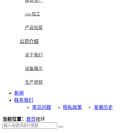
铸造生产
cnc加工
产品包装
公司介绍
关于我们
设备展示
生产视频
新闻
联系我们
常见问题
隐私政策
发展历史
当前位置：
首页
挂环