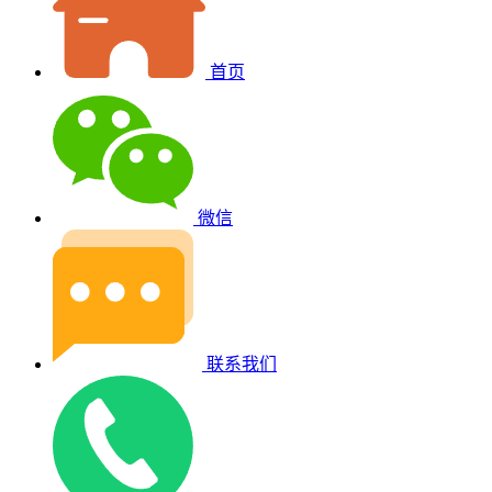
首页
微信
联系我们