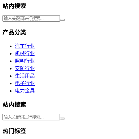
站内搜索
产品分类
汽车行业
机械行业
照明行业
安防行业
生活用品
电子行业
电力金具
站内搜索
热门标签