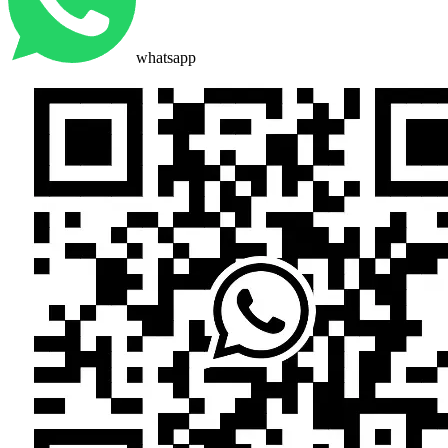
whatsapp