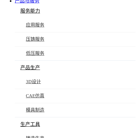
产品与服务
服务能力
应用服务
压铸服务
低压服务
产品生产
3D设计
CAE仿真
模具制造
生产工具