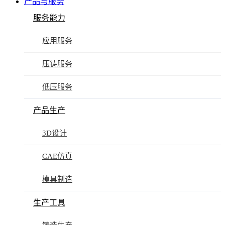
产品与服务
服务能力
应用服务
压铸服务
低压服务
产品生产
3D设计
CAE仿真
模具制造
生产工具