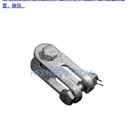
置，确保...