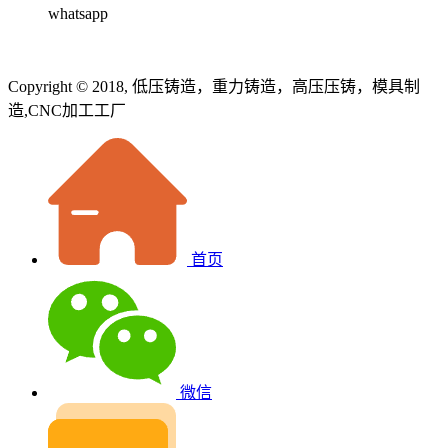
whatsapp
Copyright © 2018, 低压铸造，重力铸造，高压压铸，模具制
造,CNC加工工厂
首页
微信