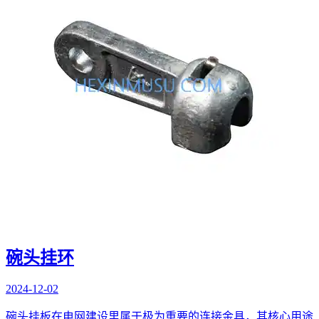
碗头挂环
2024-12-02
碗头挂板在电网建设里属于极为重要的连接金具，其核心用途