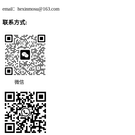
email：hexinmosu@163.com
联系方式:
微信