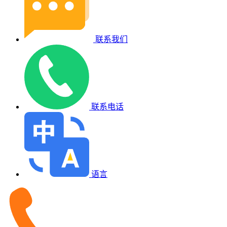
联系我们
联系电话
语言