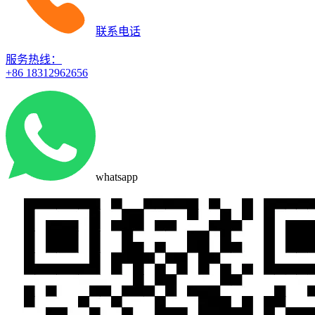
联系电话
服务热线：
+86 18312962656
whatsapp