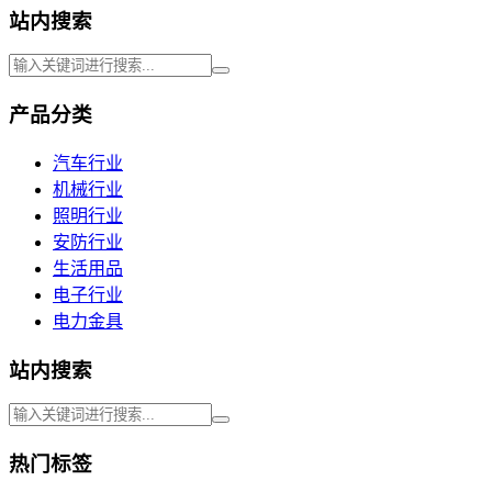
站内搜索
产品分类
汽车行业
机械行业
照明行业
安防行业
生活用品
电子行业
电力金具
站内搜索
热门标签