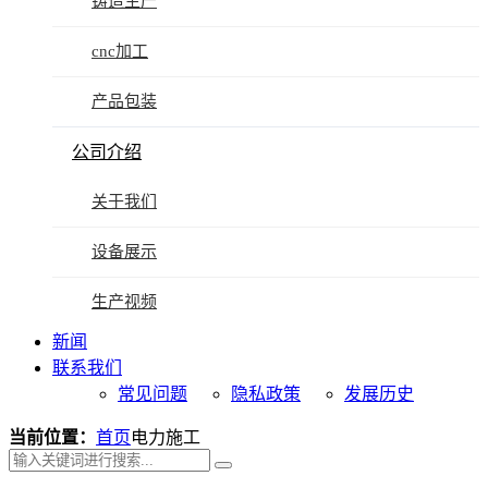
铸造生产
cnc加工
产品包装
公司介绍
关于我们
设备展示
生产视频
新闻
联系我们
常见问题
隐私政策
发展历史
当前位置：
首页
电力施工