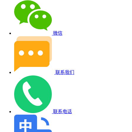
微信
联系我们
联系电话