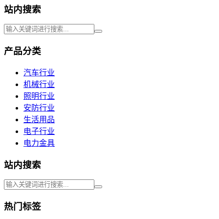
站内搜索
产品分类
汽车行业
机械行业
照明行业
安防行业
生活用品
电子行业
电力金具
站内搜索
热门标签