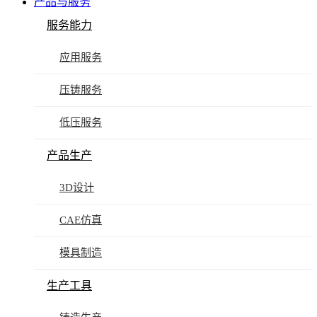
产品与服务
服务能力
应用服务
压铸服务
低压服务
产品生产
3D设计
CAE仿真
模具制造
生产工具