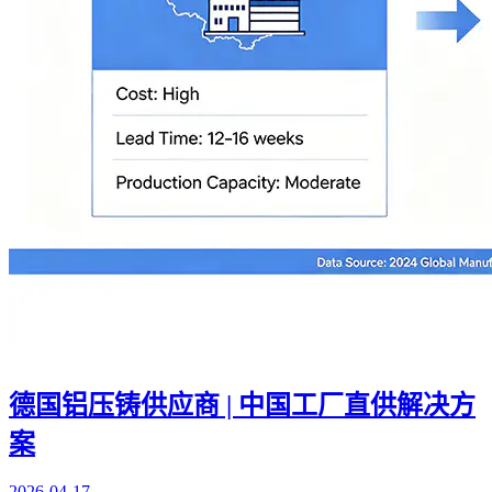
德国铝压铸供应商 | 中国工厂直供解决方
案
2026-04-17