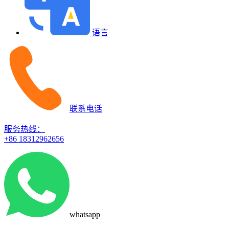
语言
联系电话
服务热线：
+86 18312962656
whatsapp