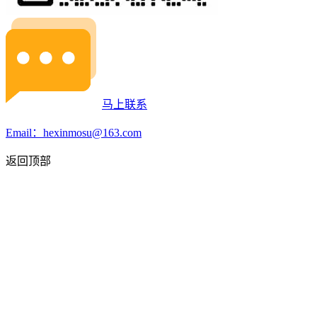
马上联系
Email：hexinmosu@163.com
返回顶部