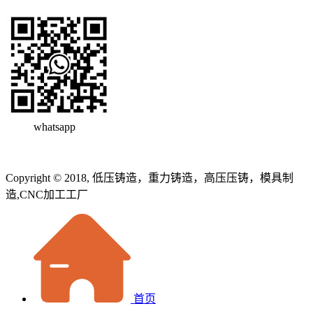
whatsapp
Copyright © 2018, 低压铸造，重力铸造，高压压铸，模具制
造,CNC加工工厂
首页