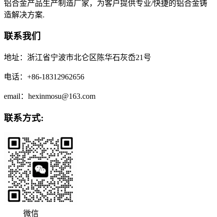
铝合金产品生产制造厂家，为客户提供专业/快捷的铝合金铸
造解决方案.
联系我们
地址：浙江省宁波市北仑区陈华石灰岙21号
电话：+86-18312962656
email：hexinmosu@163.com
联系方式:
微信