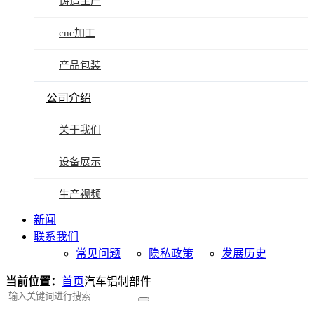
铸造生产
cnc加工
产品包装
公司介绍
关于我们
设备展示
生产视频
新闻
联系我们
常见问题
隐私政策
发展历史
当前位置：
首页
汽车铝制部件