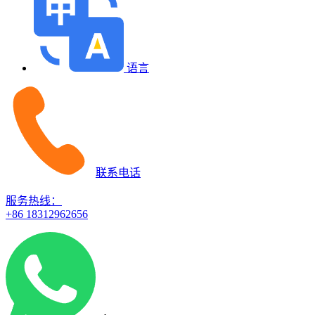
语言
联系电话
服务热线：
+86 18312962656