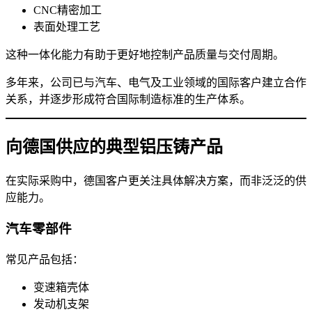
CNC精密加工
表面处理工艺
这种一体化能力有助于更好地控制产品质量与交付周期。
多年来，公司已与汽车、电气及工业领域的国际客户建立合作
关系，并逐步形成符合国际制造标准的生产体系。
向德国供应的典型铝压铸产品
在实际采购中，德国客户更关注具体解决方案，而非泛泛的供
应能力。
汽车零部件
常见产品包括：
变速箱壳体
发动机支架