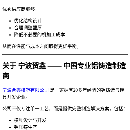
优秀供应商能够：
优化结构设计
合理调整壁厚
降低不必要的机加工成本
从而在性能与成本之间取得更优平衡。
关于 宁波贺鑫 —— 中国专业铝铸造制造
商
宁波合鑫模塑有限公司
是一家拥有20多年经验的铝铸造与模
具开发企业。
公司不仅专注单一工艺，而是提供完整制造解决方案，包括：
模具设计与开发
铝压铸生产