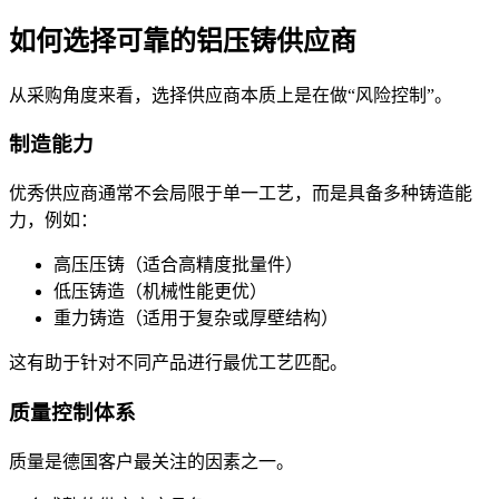
如何选择可靠的铝压铸供应商
从采购角度来看，选择供应商本质上是在做“风险控制”。
制造能力
优秀供应商通常不会局限于单一工艺，而是具备多种铸造能
力，例如：
高压压铸（适合高精度批量件）
低压铸造（机械性能更优）
重力铸造（适用于复杂或厚壁结构）
这有助于针对不同产品进行最优工艺匹配。
质量控制体系
质量是德国客户最关注的因素之一。