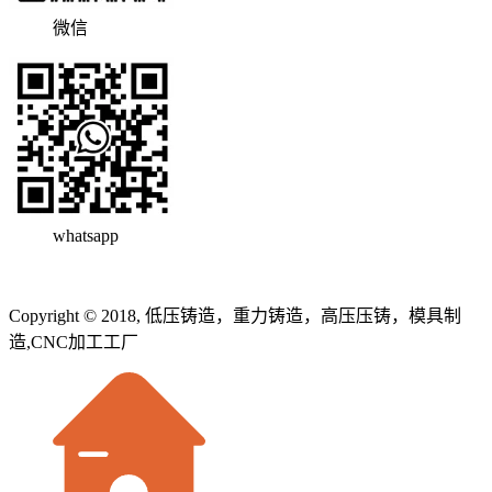
微信
whatsapp
Copyright © 2018, 低压铸造，重力铸造，高压压铸，模具制
造,CNC加工工厂