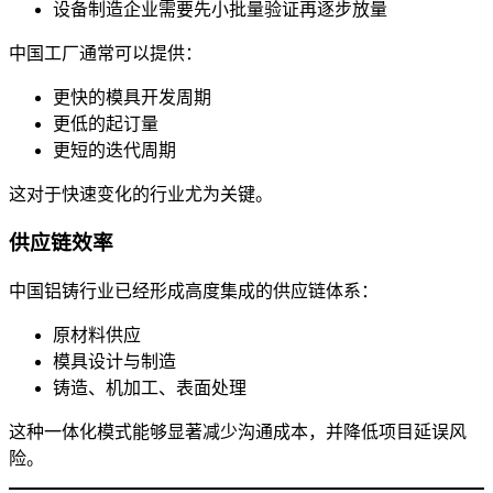
设备制造企业需要先小批量验证再逐步放量
中国工厂通常可以提供：
更快的模具开发周期
更低的起订量
更短的迭代周期
这对于快速变化的行业尤为关键。
供应链效率
中国铝铸行业已经形成高度集成的供应链体系：
原材料供应
模具设计与制造
铸造、机加工、表面处理
这种一体化模式能够显著减少沟通成本，并降低项目延误风
险。