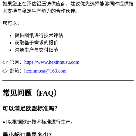
如果您正在评估铝压铸供应商，建议优先选择能够同时提供技
术支持与稳定生产能力的合作伙伴。
您可以：
提供图纸进行技术评估
获取基于需求的报价
沟通生产与交付细节
👉 官网：
https://www.hexinmusu.com
👉 邮箱：
hexinmosu@163.com
常见问题（FAQ）
可以满足欧盟标准吗？
可以根据欧洲技术标准进行生产。
最小起订量是多少？