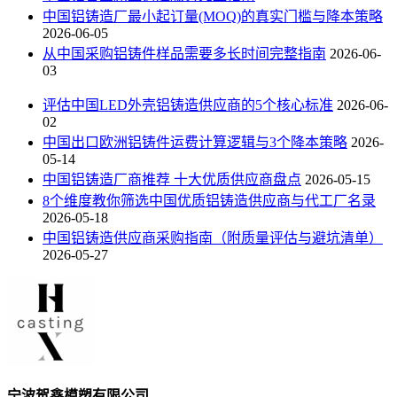
中国铝铸造厂最小起订量(MOQ)的真实门槛与降本策略
2026-06-05
从中国采购铝铸件样品需要多长时间完整指南
2026-06-
03
评估中国LED外壳铝铸造供应商的5个核心标准
2026-06-
02
中国出口欧洲铝铸件运费计算逻辑与3个降本策略
2026-
05-14
中国铝铸造厂商推荐 十大优质供应商盘点
2026-05-15
8个维度教你筛选中国优质铝铸造供应商与代工厂名录
2026-05-18
中国铝铸造供应商采购指南（附质量评估与避坑清单）
2026-05-27
宁波贺鑫模塑有限公司