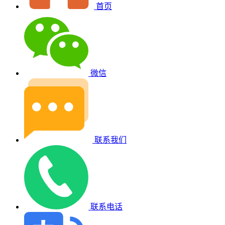
首页
微信
联系我们
联系电话