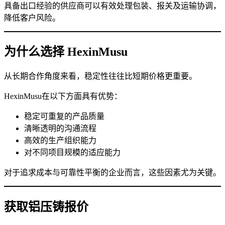
具备出口经验的供应商可以有效处理包装、报关及运输协调，
降低客户风险。
为什么选择 HexinMusu
从长期合作角度来看，稳定性往往比短期价格更重要。
HexinMusu在以下方面具有优势：
稳定可重复的产品质量
清晰透明的沟通流程
高效的生产组织能力
对不同项目规模的适应能力
对于追求成本与可靠性平衡的企业而言，这些因素尤为关键。
获取铝压铸报价