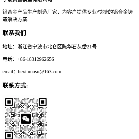
铝合金产品生产制造厂家，为客户提供专业/快捷的铝合金铸
造解决方案.
联系我们
地址：浙江省宁波市北仑区陈华石灰岙21号
电话：+86-18312962656
email：hexinmosu@163.com
联系方式: