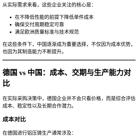
从实际需求来看，这些企业关注的核心是：
在不降低性能的前提下降低单件成本
确保交付周期稳定可靠
满足欧洲质量标准与技术规范
在这些条件下，中国逐渐成为重要选择，不仅因为成本优势，
也因为其制造能力不断提升。
德国 vs 中国：成本、交期与生产能力对
比
在实际采购决策中，德国企业并不会只看价格，而是综合评估
成本、稳定性以及长期合作潜力。
成本对比
在德国进行铝压铸生产通常涉及：