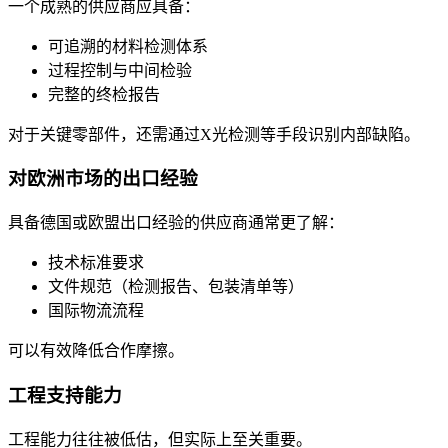
一个成熟的供应商应具备：
可追溯的材料检测体系
过程控制与中间检验
完整的终检报告
对于关键零部件，还需通过X光检测等手段识别内部缺陷。
对欧洲市场的出口经验
具备德国或欧盟出口经验的供应商通常更了解：
技术标准要求
文件规范（检测报告、包装清单等）
国际物流流程
可以有效降低合作摩擦。
工程支持能力
工程能力往往被低估，但实际上至关重要。