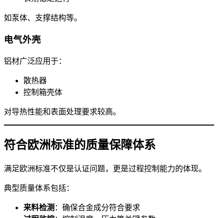
如泵体、支撑结构等。
电气外壳
铝材广泛应用于：
散热器
控制箱壳体
对导热性能和表面处理要求较高。
符合欧洲标准的质量保障体系
满足欧洲标准不仅是认证问题，更是过程控制能力的体现。
典型质量体系包括：
来料检测
：确保合金成分符合要求