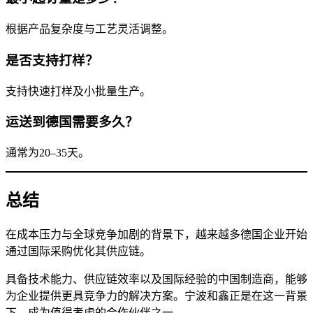
根据产品复杂度与工艺灵活调整。
是否支持打样？
支持快速打样及小批量生产。
运送到德国需要多久？
通常为20–35天。
总结
在成本压力与全球竞争加剧的背景下，越来越多德国企业开始
通过国际采购优化其供应链。
具备技术能力、供应链效率以及国际经验的中国制造商，能够
为企业提供更具竞争力的解决方案。宁波和鑫正是在这一背景
下，成为值得考虑的合作伙伴之一。