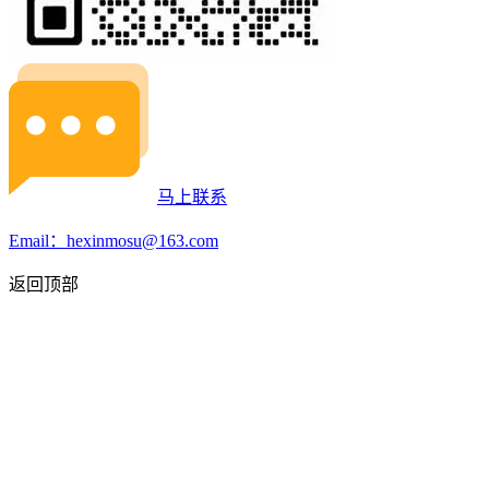
马上联系
Email：hexinmosu@163.com
返回顶部