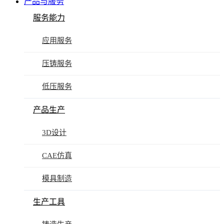
产品与服务
服务能力
应用服务
压铸服务
低压服务
产品生产
3D设计
CAE仿真
模具制造
生产工具