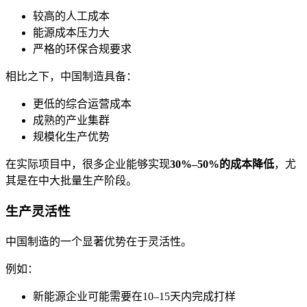
较高的人工成本
能源成本压力大
严格的环保合规要求
相比之下，中国制造具备：
更低的综合运营成本
成熟的产业集群
规模化生产优势
在实际项目中，很多企业能够实现
30%–50%的成本降低
，尤
其是在中大批量生产阶段。
生产灵活性
中国制造的一个显著优势在于灵活性。
例如：
新能源企业可能需要在10–15天内完成打样