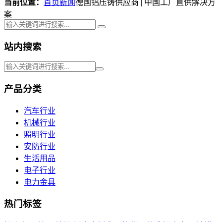
当前位置：
首页
新闻
德国铝压铸供应商 | 中国工厂直供解决方
案
站内搜索
产品分类
汽车行业
机械行业
照明行业
安防行业
生活用品
电子行业
电力金具
热门标签