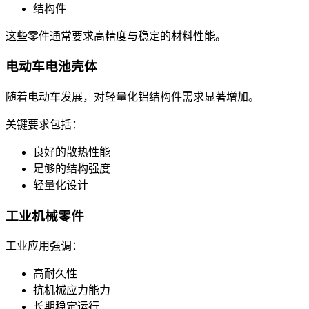
结构件
这些零件通常要求高精度与稳定的材料性能。
电动车电池壳体
随着电动车发展，对轻量化铝结构件需求显著增加。
关键要求包括：
良好的散热性能
足够的结构强度
轻量化设计
工业机械零件
工业应用强调：
高耐久性
抗机械应力能力
长期稳定运行