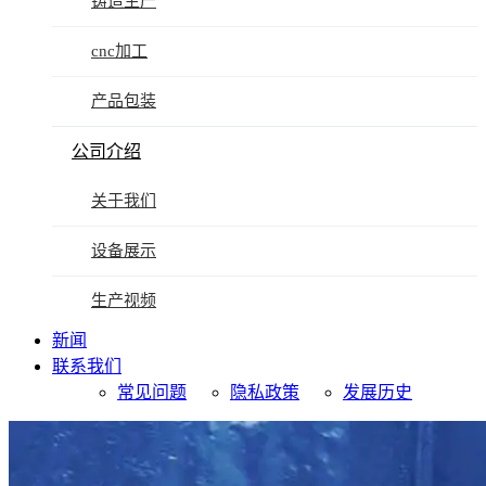
铸造生产
cnc加工
产品包装
公司介绍
关于我们
设备展示
生产视频
新闻
联系我们
常见问题
隐私政策
发展历史