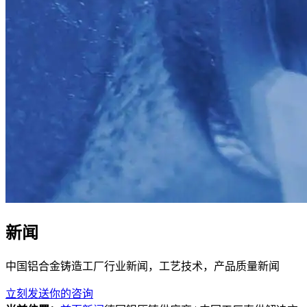
新闻
中国铝合金铸造工厂行业新闻，工艺技术，产品质量新闻
立刻发送你的咨询