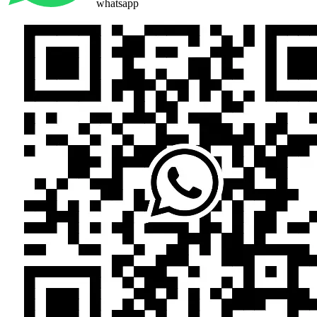
whatsapp