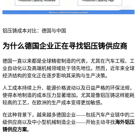
铝压铸成本对比：德国与中国
为什么德国企业正在寻找铝压铸供应商
德国一直以来都是全球精密制造的代表，尤其在汽车工程、工
业自动化以及高端机械领域处于领先地位。然而，近年来全球
经济结构的变化正在逐步影响其采购与生产决策。
人工成本持续上升、能源价格波动以及日益严格的环保法规，
使得本地制造的成本压力显著增加。尤其是像铝压铸这样能耗
较高的工艺，在欧洲的生产成本变得更加敏感。
在这种背景下，越来越多德国企业——包括汽车产业链中的二
级供应商以及中小型机械制造企业——开始主动寻找
海外铝压
铸供应方案
。