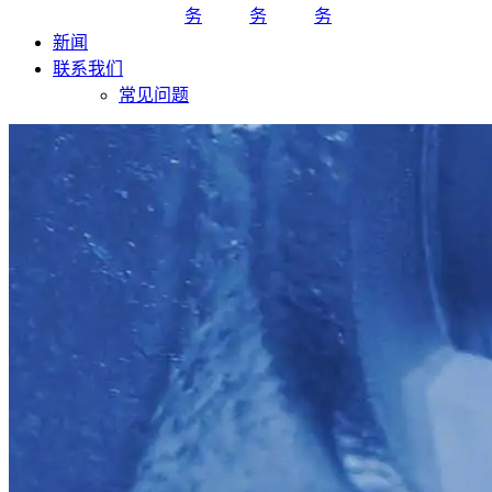
务
务
务
新闻
联系我们
常见问题