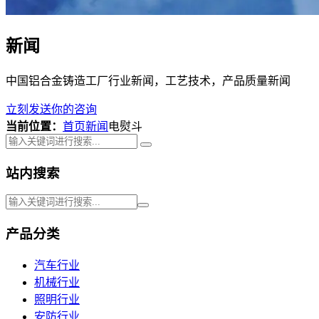
新闻
中国铝合金铸造工厂行业新闻，工艺技术，产品质量新闻
立刻发送你的咨询
当前位置：
首页
新闻
电熨斗
站内搜索
产品分类
汽车行业
机械行业
照明行业
安防行业