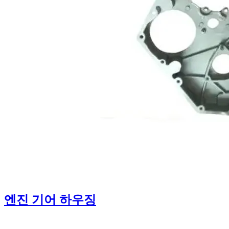
엔진 기어 하우징