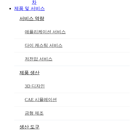
차
제품 및 서비스
서비스 역량
애플리케이션 서비스
다이 캐스팅 서비스
저전압 서비스
제품 생산
3D 디자인
CAE 시뮬레이션
금형 제조
생산 도구