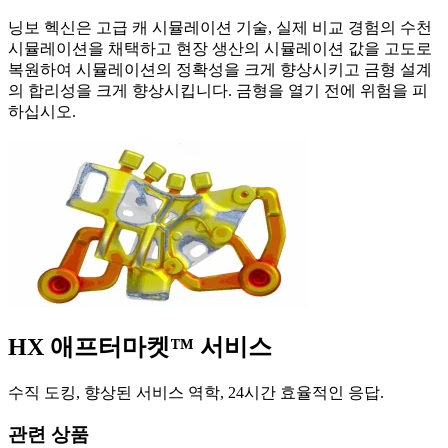
닝보 헥신은 고급 캐 시뮬레이션 기술, 실제 비교 경험의 수천
시뮬레이션을 채택하고 현장 생산의 시뮬레이션 값을 고도로
복원하여 시뮬레이션의 정확성을 크게 향상시키고 금형 설계
의 합리성을 크게 향상시킵니다. 금형을 열기 전에 위험을 피
하십시오.
HX 애프터마켓™ 서비스
수직 도킹, 향상된 서비스 역학, 24시간 효율적인 응답.
관련 상품