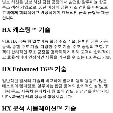
닝보 허신은 닝보 허신 금형 공장에서 발전한 알루미늄 합금
주조 생산 기업으로, 30년 이상의 금형 제조 경험을 바탕으로
고객에게 합리적이고 안정적이며 효율적인 금속 금형을 제공
합니다.
HX 캐스팅™ 기술
닝보 HX 금속 형 알루미늄 합금 주조 기술, 완벽한 금형 가공
능력, 종합 주조 기술, 다양한 주조 기술, 주조 공정의 조합, 고
객이 합리적인 주조 공정을 명확히하기 위해 고객이 합리적이
고 효율적이며 안정적인 제품을 가져올 수 있는 HX 주조 기술.
HX Enhanced T6™ 기술
일반적인 열처리 기술과 비교하여 열처리 용액 용광로, 많은
테스트의 템퍼링로, 알루미늄 합금 용액의 합리적인 설정, 템
퍼링 온도, 자동차 슈퍼차저 웜 쉘의 강도, 안정성을 향상시킵
니다. 과급기 쉘의 성능을 향상시킵니다.
HX 분석 시뮬레이션™ 기술