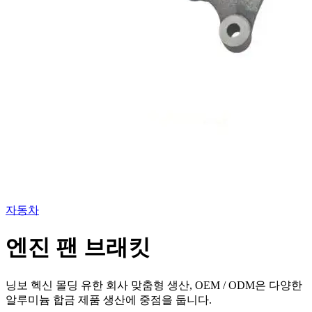
자동차
엔진 팬 브래킷
닝보 헥신 몰딩 유한 회사 맞춤형 생산, OEM / ODM은 다양한
알루미늄 합금 제품 생산에 중점을 둡니다.