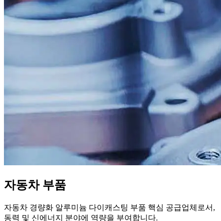
자동차 부품
자동차 경량화 알루미늄 다이캐스팅 부품 핵심 공급업체로서,
동력 및 신에너지 분야에 역량을 부여합니다.