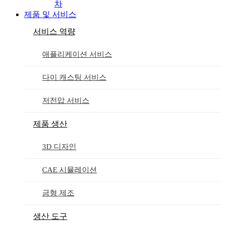
차
제품 및 서비스
서비스 역량
애플리케이션 서비스
다이 캐스팅 서비스
저전압 서비스
제품 생산
3D 디자인
CAE 시뮬레이션
금형 제조
생산 도구