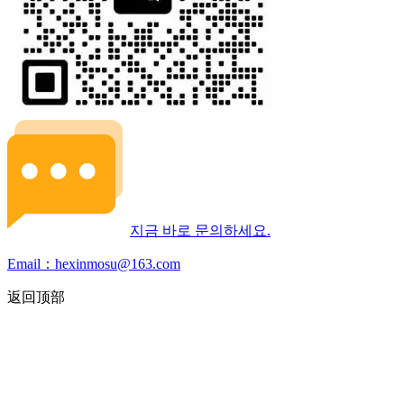
지금 바로 문의하세요.
Email：hexinmosu@163.com
返回顶部