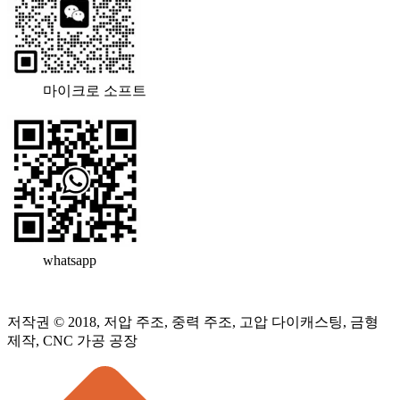
마이크로 소프트
whatsapp
저작권 © 2018, 저압 주조, 중력 주조, 고압 다이캐스팅, 금형
제작, CNC 가공 공장