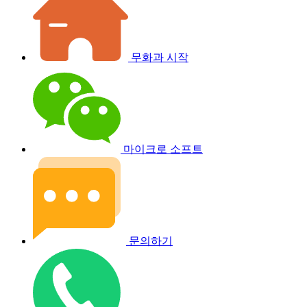
무화과 시작
마이크로 소프트
문의하기