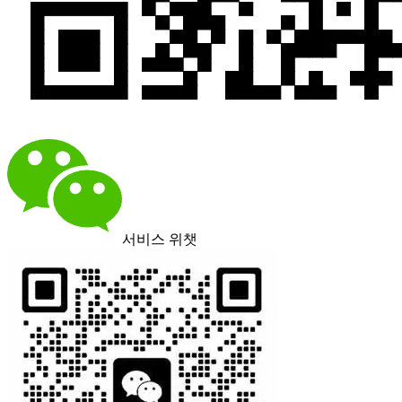
서비스 위챗