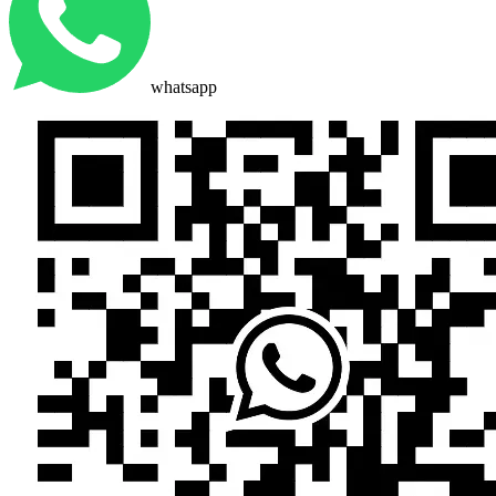
whatsapp