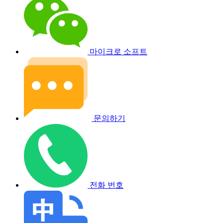
마이크로 소프트
문의하기
전화 번호