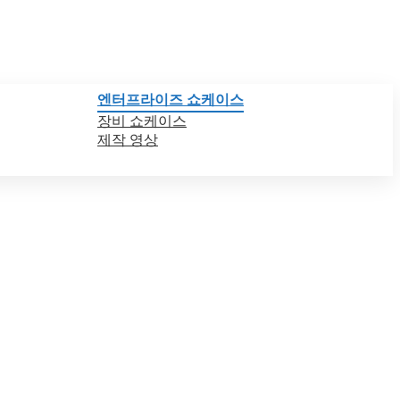
엔터프라이즈 쇼케이스
장비 쇼케이스
제작 영상