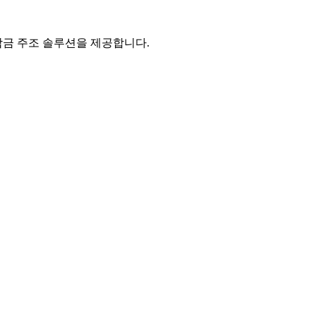
합금 주조 솔루션을 제공합니다.