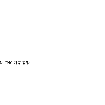
작, CNC 가공 공장