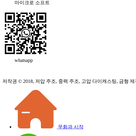
마이크로 소프트
whatsapp
저작권 © 2018, 저압 주조, 중력 주조, 고압 다이캐스팅, 금형 제
무화과 시작