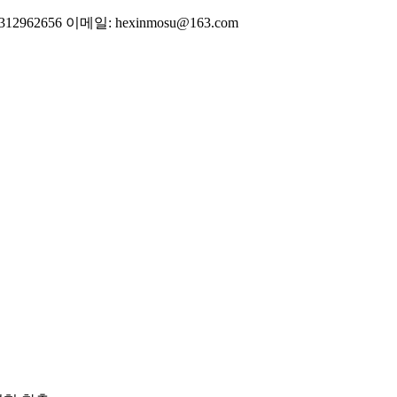
2656 이메일: hexinmosu@163.com