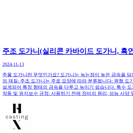
주조 도가니(실리콘 카바이드 도가니, 흑연
2024-11-13
주물 도가니란 무엇인가요? 도가니는 녹는점이 높은 금속을 담는 용기입니다. 
의 재질: 주조 도가니는 주로 모양에 따라 분류됩니다: 원형 도
설계되어 특정 형태의 금속을 다루고 녹이기 쉽습니다. 특수 도가
작동 및 유지보수 규정: 사용하기 전에 장비의 원리, 성능 사양 및 