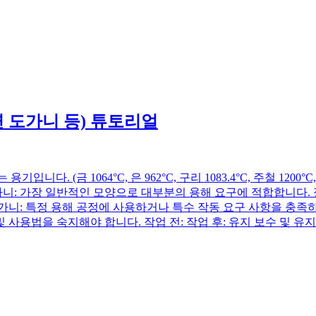
 도가니 등) 튜토리얼
(금 1064°C, 은 962°C, 구리 1083.4°C, 주철 1200°C,
가니: 가장 일반적인 모양으로 대부분의 용해 요구에 적합합니다.
니: 특정 용해 공정에 사용하거나 특수 작동 요구 사항을 충족하
사용법을 숙지해야 합니다. 작업 전: 작업 후: 유지 보수 및 유지 보