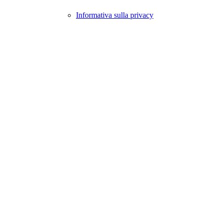
Informativa sulla privacy