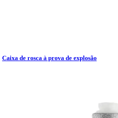
Caixa de rosca à prova de explosão