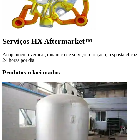
Serviços HX Aftermarket™
Acoplamento vertical, dinâmica de serviço reforçada, resposta eficaz
24 horas por dia.
Produtos relacionados