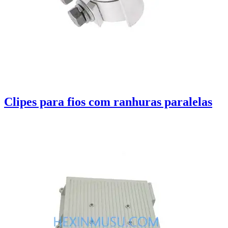
Clipes para fios com ranhuras paralelas