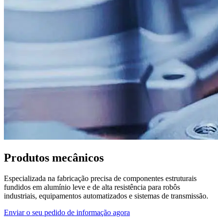
Produtos mecânicos
Especializada na fabricação precisa de componentes estruturais
fundidos em alumínio leve e de alta resistência para robôs
industriais, equipamentos automatizados e sistemas de transmissão.
Enviar o seu pedido de informação agora