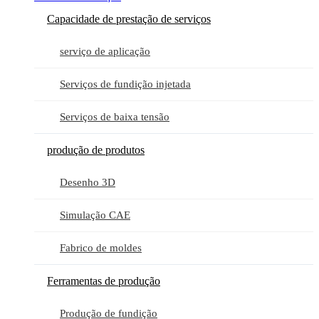
Capacidade de prestação de serviços
serviço de aplicação
Serviços de fundição injetada
Serviços de baixa tensão
produção de produtos
Desenho 3D
Simulação CAE
Fabrico de moldes
Ferramentas de produção
Produção de fundição