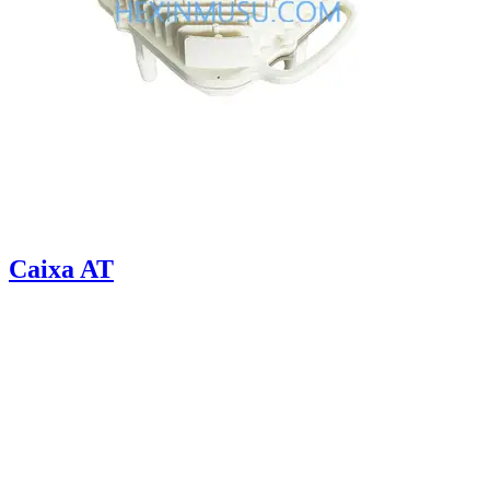
Caixa AT