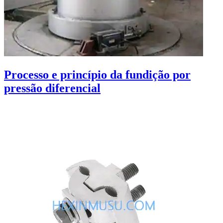
Processo e princípio da fundição por
pressão diferencial