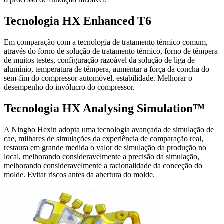
Tecnologia HX Enhanced T6
Em comparação com a tecnologia de tratamento térmico comum,
através do forno de solução de tratamento térmico, forno de têmpera
de muitos testes, configuração razoável da solução de liga de
alumínio, temperatura de têmpera, aumentar a força da concha do
sem-fim do compressor automóvel, estabilidade. Melhorar o
desempenho do invólucro do compressor.
Tecnologia HX Analysing Simulation™
A Ningbo Hexin adopta uma tecnologia avançada de simulação de
cae, milhares de simulações da experiência de comparação real,
restaura em grande medida o valor de simulação da produção no
local, melhorando consideravelmente a precisão da simulação,
melhorando consideravelmente a racionalidade da conceção do
molde. Evitar riscos antes da abertura do molde.