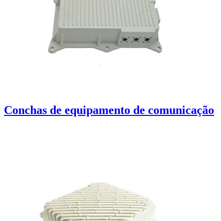
Conchas de equipamento de comunicação