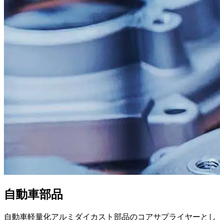
自動車部品
自動車軽量化アルミダイカスト部品のコアサプライヤーとし