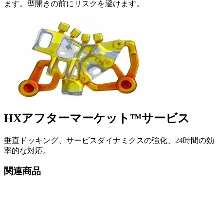
ます。型開きの前にリスクを避けます。
HXアフターマーケット™サービス
垂直ドッキング、サービスダイナミクスの強化、24時間の効
率的な対応。
関連商品