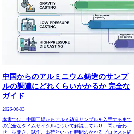
中国からのアルミニウム鋳造のサンプ
ルの調達にどれくらいかかるか 完全な
ガイド
2026-06-03
本書では、中国工場からアルミ鋳造サンプルを入手するまで
の完全なタイムサイクルについて解説しており、問い合わ
せ、型開き、試作、出荷といった時間のかかるプロセスを網