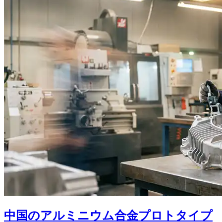
中国のアルミニウム合金プロトタイプ