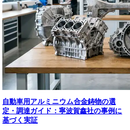
自動車用アルミニウム合金鋳物の選
定・調達ガイド：寧波賀鑫社の事例に
基づく実証