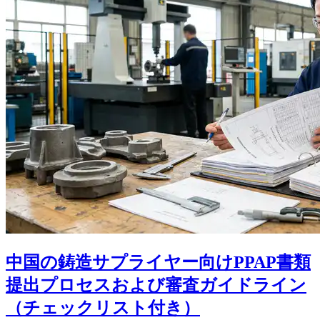
中国の鋳造サプライヤー向けPPAP書類
提出プロセスおよび審査ガイドライン
（チェックリスト付き）