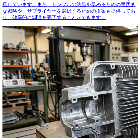
羅しています。また、サンプルの納品を早めるための実践的
な戦略や、サプライヤーを選択するための提案も提供してお
り、効率的に調達を完了することができます。