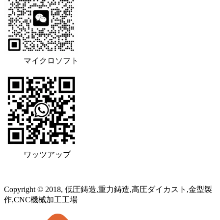
マイクロソフト
ワッツアップ
Copyright © 2018, 低圧鋳造,重力鋳造,高圧ダイカスト,金型製
作,CNC機械加工工場