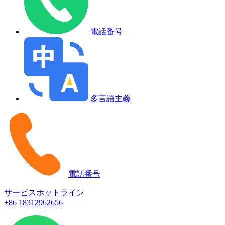
電話番号
多言語主義
電話番号
サービスホットライン
+86 18312962656