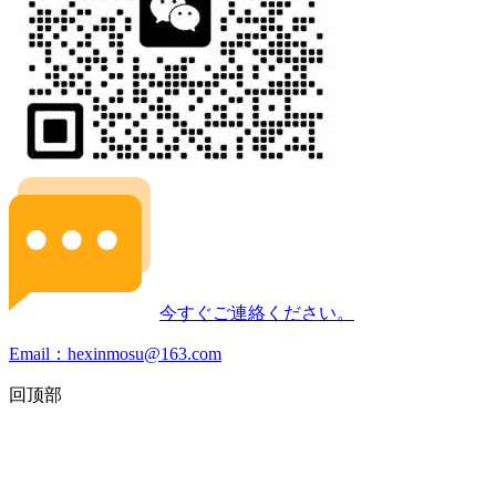
今すぐご連絡ください。
Email：hexinmosu@163.com
回顶部