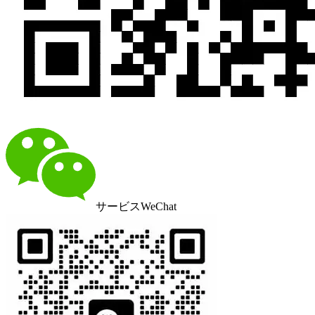
サービスWeChat