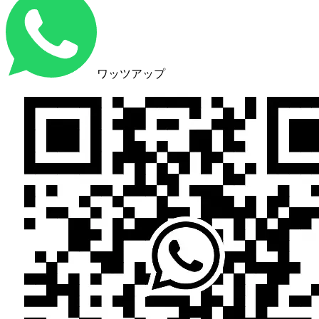
ワッツアップ