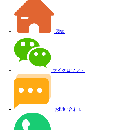
図頭
マイクロソフト
お問い合わせ