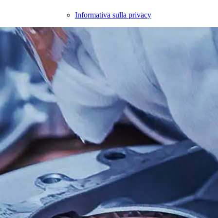
Informativa sulla privacy