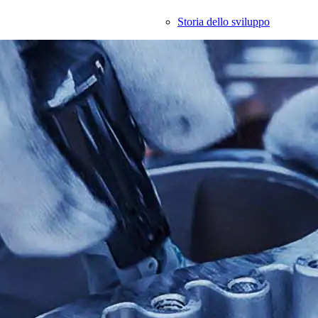
Storia dello sviluppo