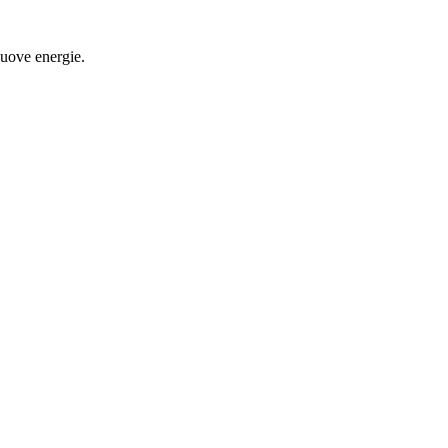
nuove energie.