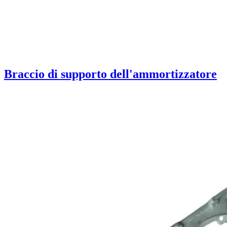
Braccio di supporto dell'ammortizzatore