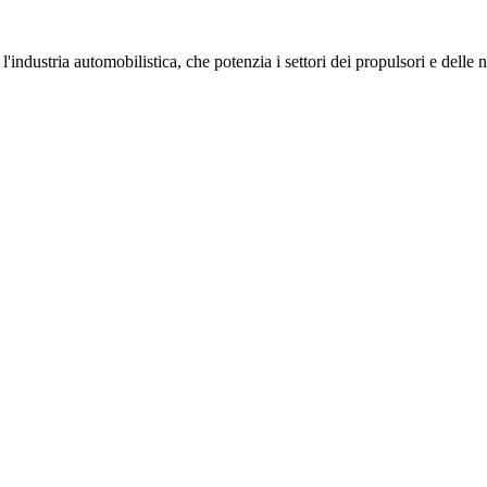
'industria automobilistica, che potenzia i settori dei propulsori e delle 