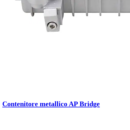
Contenitore metallico AP Bridge