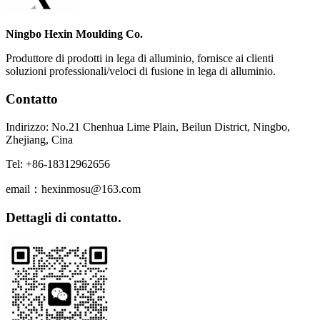
Ningbo Hexin Moulding Co.
Produttore di prodotti in lega di alluminio, fornisce ai clienti
soluzioni professionali/veloci di fusione in lega di alluminio.
Contatto
Indirizzo: No.21 Chenhua Lime Plain, Beilun District, Ningbo,
Zhejiang, Cina
Tel: +86-18312962656
email：hexinmosu@163.com
Dettagli di contatto.