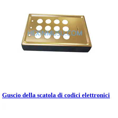
Guscio della scatola di codici elettronici