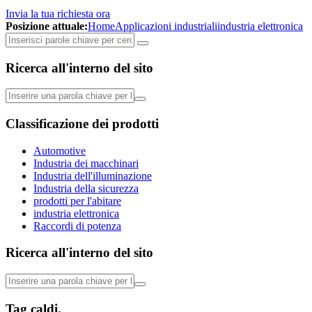
Invia la tua richiesta ora
Posizione attuale:
Home
Applicazioni industriali
industria elettronica
Ricerca all'interno del sito
Classificazione dei prodotti
Automotive
Industria dei macchinari
Industria dell'illuminazione
Industria della sicurezza
prodotti per l'abitare
industria elettronica
Raccordi di potenza
Ricerca all'interno del sito
Tag caldi.