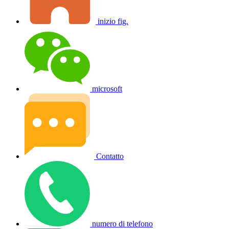
inizio fig.
microsoft
Contatto
numero di telefono