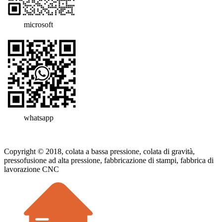
microsoft
whatsapp
Copyright © 2018, colata a bassa pressione, colata di gravità,
pressofusione ad alta pressione, fabbricazione di stampi, fabbrica di
lavorazione CNC