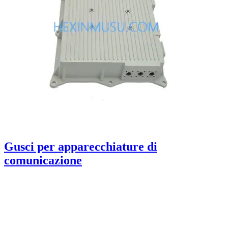
Gusci per apparecchiature di
comunicazione