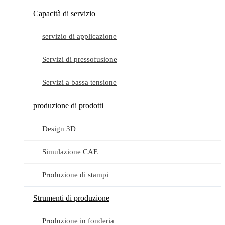
Capacità di servizio
servizio di applicazione
Servizi di pressofusione
Servizi a bassa tensione
produzione di prodotti
Design 3D
Simulazione CAE
Produzione di stampi
Strumenti di produzione
Produzione in fonderia