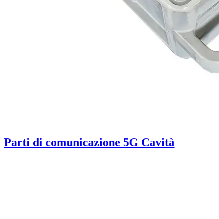
Parti di comunicazione 5G Cavità