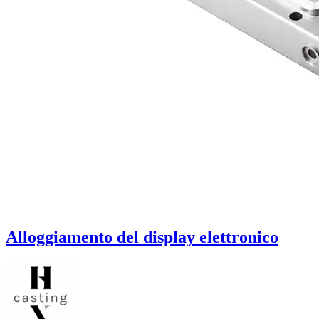
Alloggiamento del display elettronico