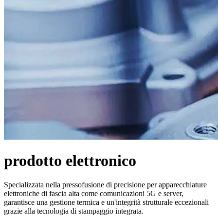
prodotto elettronico
Specializzata nella pressofusione di precisione per apparecchiature
elettroniche di fascia alta come comunicazioni 5G e server,
garantisce una gestione termica e un'integrità strutturale eccezionali
grazie alla tecnologia di stampaggio integrata.