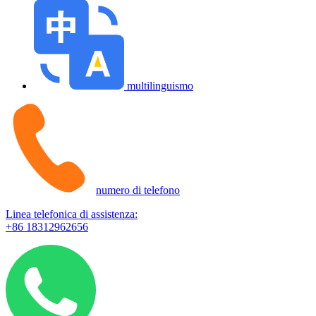
multilinguismo
numero di telefono
Linea telefonica di assistenza:
+86 18312962656