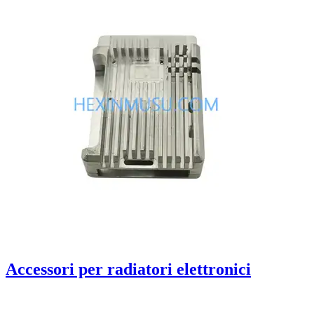
Accessori per radiatori elettronici