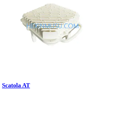
Scatola AT