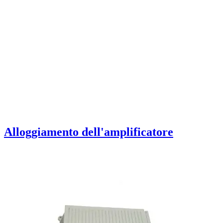
Alloggiamento dell'amplificatore