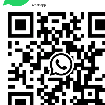
whatsapp