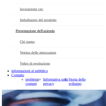
lavorazione cnc
Imballaggio del prodotto
Presentazione dell'azienda
Chi siamo
Vetrina delle attrezzature
Video di produzione
informazioni al pubblico
Contatto
problemi
Informativa sulla
Storia dello
comuni
privacy
sviluppo