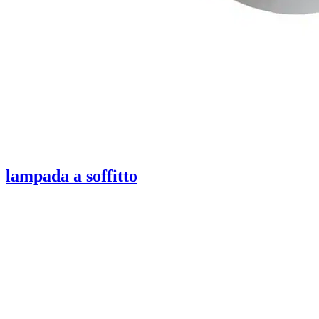
lampada a soffitto