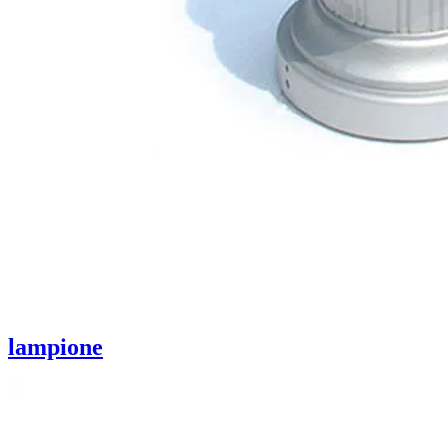
lampione