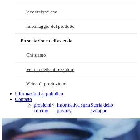
lavorazione cnc
Imballaggio del prodotto
Presentazione dell'azienda
Chi siamo
Vetrina delle attrezzature
Video di produzione
informazioni al pubblico
Contatto
problemi
Informativa sulla
Storia dello
comuni
privacy
sviluppo