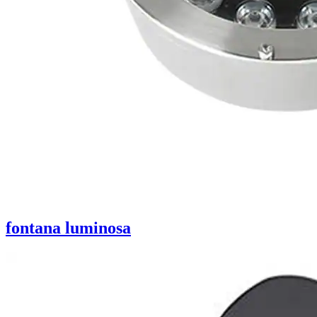
fontana luminosa