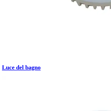
Luce del bagno