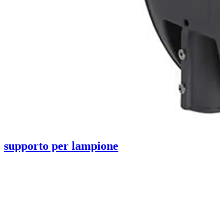
supporto per lampione