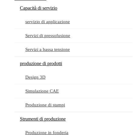
Capacità di servizio
servizio di applicazione
Servizi di pressofusione
Servizi a bassa tensione
produzione di prodotti
Design 3D
Simulazione CAE
Produzione di stampi
Strumenti di produzione
Produzione in fonderia