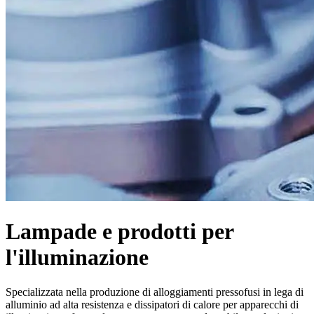
Lampade e prodotti per
l'illuminazione
Specializzata nella produzione di alloggiamenti pressofusi in lega di
alluminio ad alta resistenza e dissipatori di calore per apparecchi di