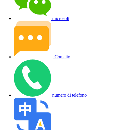
microsoft
Contatto
numero di telefono