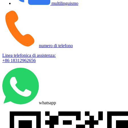
multilinguismo
numero di telefono
Linea telefonica di assistenza:
+86 18312962656
whatsapp