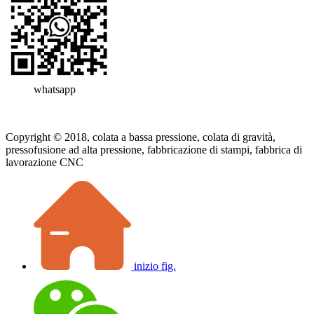
whatsapp
Copyright © 2018, colata a bassa pressione, colata di gravità,
pressofusione ad alta pressione, fabbricazione di stampi, fabbrica di
lavorazione CNC
inizio fig.