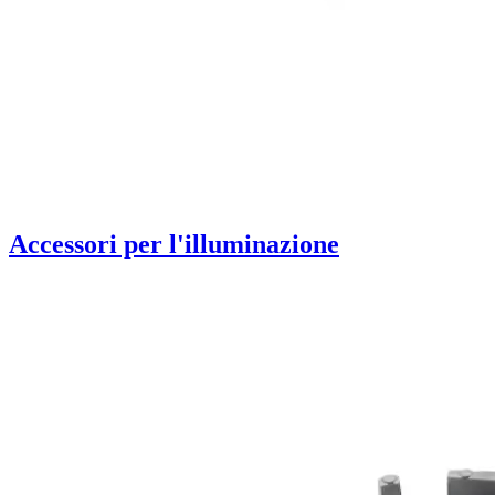
Accessori per l'illuminazione