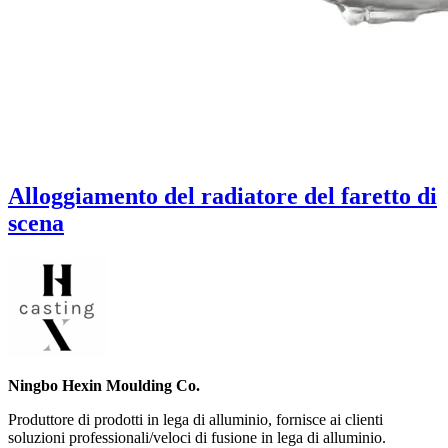
Alloggiamento del radiatore del faretto di
scena
Ningbo Hexin Moulding Co.
Produttore di prodotti in lega di alluminio, fornisce ai clienti
soluzioni professionali/veloci di fusione in lega di alluminio.