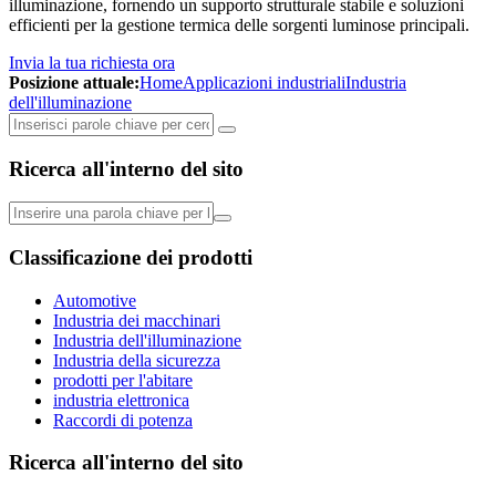
illuminazione, fornendo un supporto strutturale stabile e soluzioni
efficienti per la gestione termica delle sorgenti luminose principali.
Invia la tua richiesta ora
Posizione attuale:
Home
Applicazioni industriali
Industria
dell'illuminazione
Ricerca all'interno del sito
Classificazione dei prodotti
Automotive
Industria dei macchinari
Industria dell'illuminazione
Industria della sicurezza
prodotti per l'abitare
industria elettronica
Raccordi di potenza
Ricerca all'interno del sito