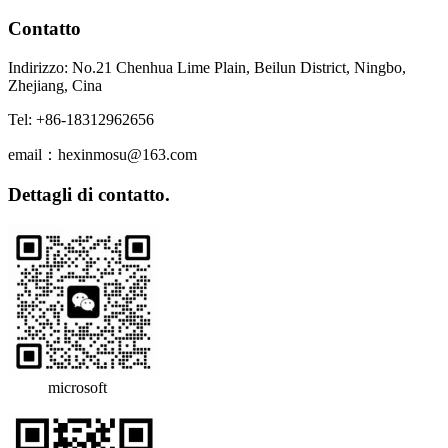
Contatto
Indirizzo: No.21 Chenhua Lime Plain, Beilun District, Ningbo,
Zhejiang, Cina
Tel: +86-18312962656
email：hexinmosu@163.com
Dettagli di contatto.
microsoft