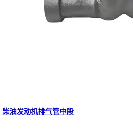
柴油发动机排气管中段