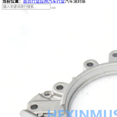
当前位置：
首页
行业应用
汽车行业
汽车油封座