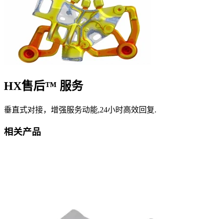
HX售后™ 服务
垂直式对接，增强服务动能,24小时高效回复.
相关产品