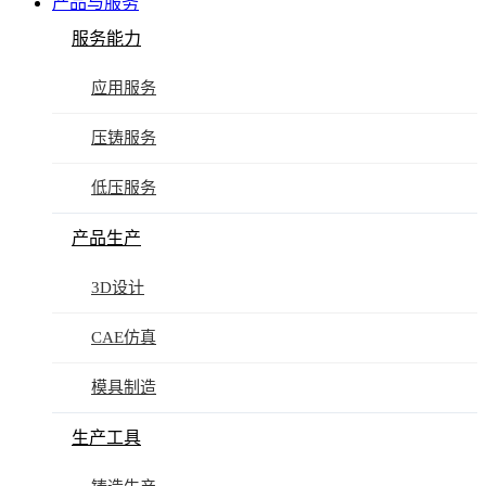
产品与服务
服务能力
应用服务
压铸服务
低压服务
产品生产
3D设计
CAE仿真
模具制造
生产工具