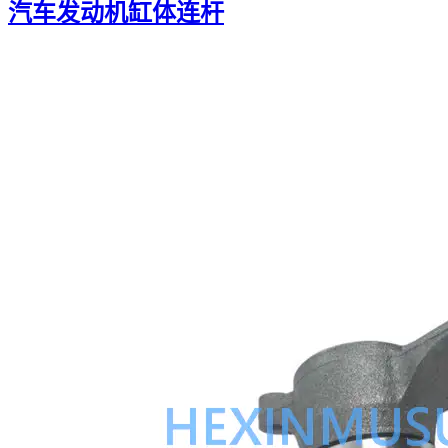
汽车发动机缸体连杆