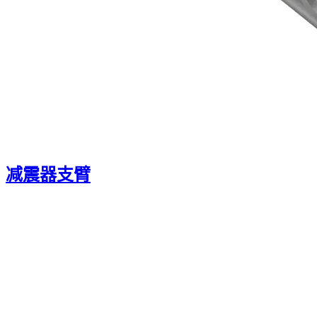
减震器支臂