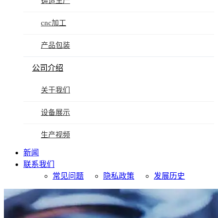
铸造生产
cnc加工
产品包装
公司介绍
关于我们
设备展示
生产视频
新闻
联系我们
常见问题
隐私政策
发展历史