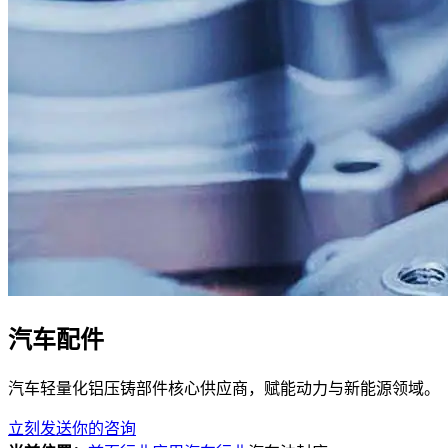
汽车配件
汽车轻量化铝压铸部件核心供应商，赋能动力与新能源领域。
立刻发送你的咨询