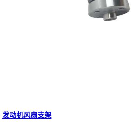
发动机风扇支架