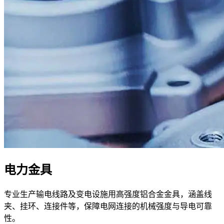
电力金具
专业生产输电线路及变电设施用高强度铝合金金具，涵盖线
夹、挂环、连接件等，保障电网连接的机械强度与导电可靠
性。