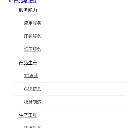
产品与服务
服务能力
应用服务
压铸服务
低压服务
产品生产
3D设计
CAE仿真
模具制造
生产工具