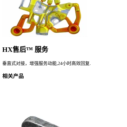
HX售后™ 服务
垂直式对接，增强服务动能,24小时高效回复.
相关产品