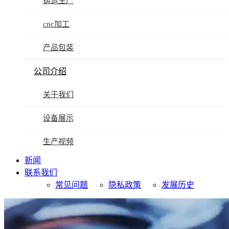
铸造生产
cnc加工
产品包装
公司介绍
关于我们
设备展示
生产视频
新闻
联系我们
常见问题
隐私政策
发展历史