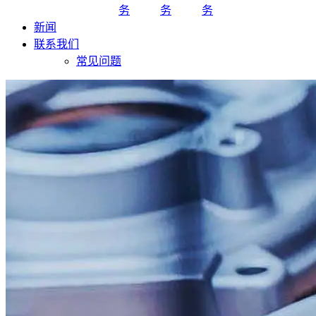
务
务
务
新闻
联系我们
常见问题