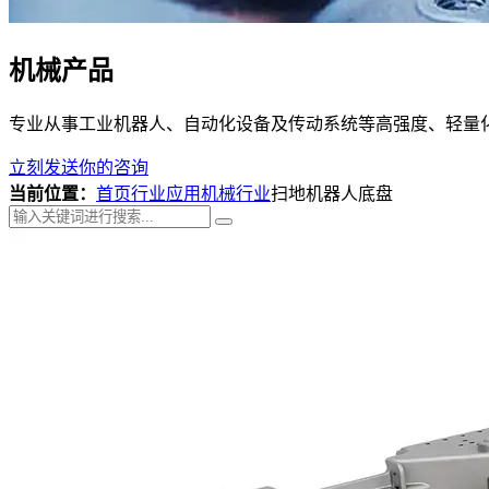
机械产品
专业从事工业机器人、自动化设备及传动系统等高强度、轻量
立刻发送你的咨询
当前位置：
首页
行业应用
机械行业
扫地机器人底盘