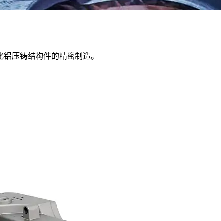
化铝压铸结构件的精密制造。