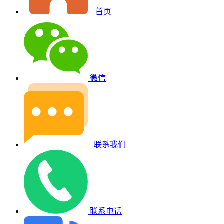
首页
微信
联系我们
联系电话