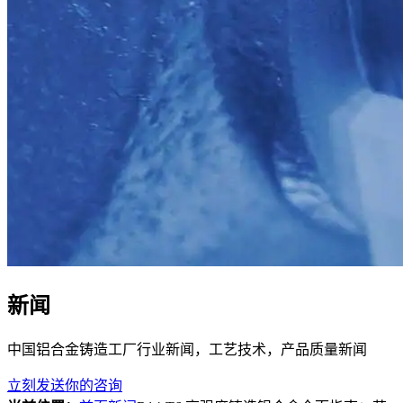
新闻
中国铝合金铸造工厂行业新闻，工艺技术，产品质量新闻
立刻发送你的咨询