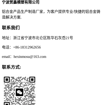
宁波贺鑫模塑有限公司
铝合金产品生产制造厂家，为客户提供专业/快捷的铝合金铸
造解决方案.
联系我们
地址：浙江省宁波市北仑区陈华石灰岙21号
电话：+86-18312962656
email：hexinmosu@163.com
联系方式: