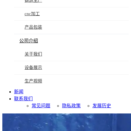
铸造生产
cnc加工
产品包装
公司介绍
关于我们
设备展示
生产视频
新闻
联系我们
常见问题
隐私政策
发展历史