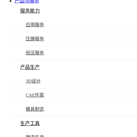
产品与服务
服务能力
应用服务
压铸服务
低压服务
产品生产
3D设计
CAE仿真
模具制造
生产工具