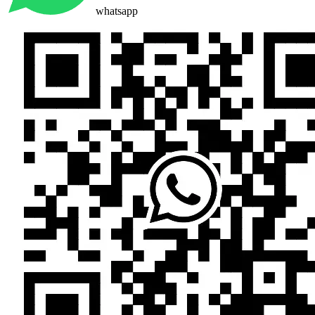
whatsapp