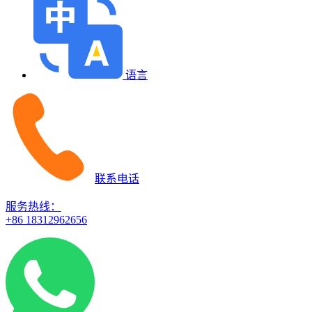
语言
联系电话
服务热线：
+86 18312962656