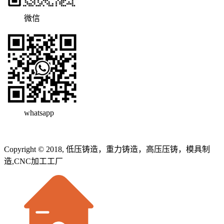
微信
whatsapp
Copyright © 2018, 低压铸造，重力铸造，高压压铸，模具制
造,CNC加工工厂