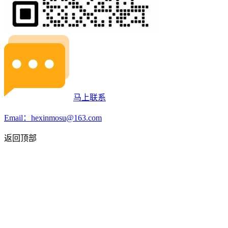
马上联系
Email：hexinmosu@163.com
返回顶部