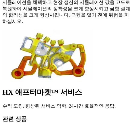
시뮬레이션을 채택하고 현장 생산의 시뮬레이션 값을 고도로
복원하여 시뮬레이션의 정확성을 크게 향상시키고 금형 설계
의 합리성을 크게 향상시킵니다. 금형을 열기 전에 위험을 피
하십시오.
HX 애프터마켓™ 서비스
수직 도킹, 향상된 서비스 역학, 24시간 효율적인 응답.
관련 상품