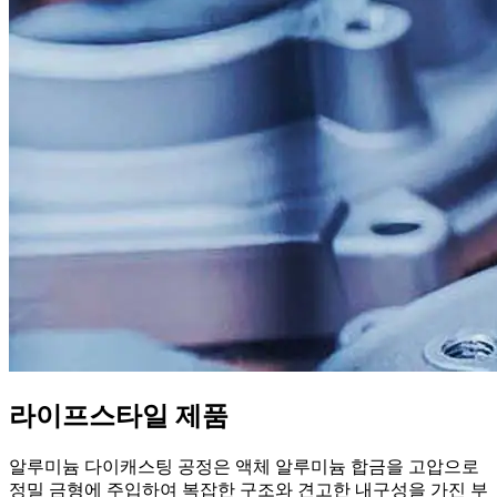
라이프스타일 제품
알루미늄 다이캐스팅 공정은 액체 알루미늄 합금을 고압으로
정밀 금형에 주입하여 복잡한 구조와 견고한 내구성을 가진 부