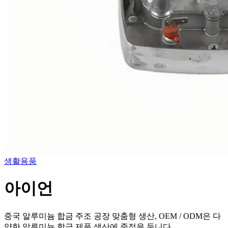
생활용품
아이언
중국 알루미늄 합금 주조 공장 맞춤형 생산, OEM / ODM은 다
양한 알루미늄 합금 제품 생산에 중점을 둡니다.