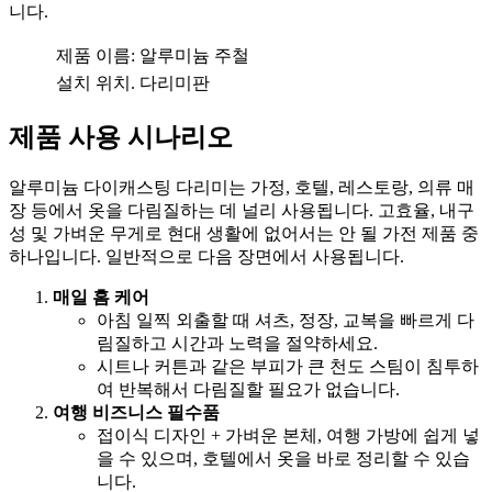
니다.
제품 이름:
알루미늄 주철
설치 위치.
다리미판
제품 사용 시나리오
알루미늄 다이캐스팅 다리미는 가정, 호텔, 레스토랑, 의류 매
장 등에서 옷을 다림질하는 데 널리 사용됩니다. 고효율, 내구
성 및 가벼운 무게로 현대 생활에 없어서는 안 될 가전 제품 중
하나입니다. 일반적으로 다음 장면에서 사용됩니다.
매일 홈 케어
아침 일찍 외출할 때 셔츠, 정장, 교복을 빠르게 다
림질하고 시간과 노력을 절약하세요.
시트나 커튼과 같은 부피가 큰 천도 스팀이 침투하
여 반복해서 다림질할 필요가 없습니다.
여행 비즈니스 필수품
접이식 디자인 + 가벼운 본체, 여행 가방에 쉽게 넣
을 수 있으며, 호텔에서 옷을 바로 정리할 수 있습
니다.