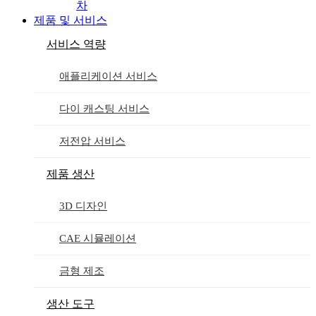
차
제품 및 서비스
서비스 역량
애플리케이션 서비스
다이 캐스팅 서비스
저전압 서비스
제품 생산
3D 디자인
CAE 시뮬레이션
금형 제조
생산 도구