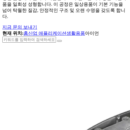
품을 일회성 성형합니다. 이 공정은 일상용품이 기본 기능을
넘어 탁월한 질감, 안정적인 구조 및 오랜 수명을 갖도록 합니
다.
지금 문의 보내기
현재 위치:
홈
산업 애플리케이션
생활용품
아이언