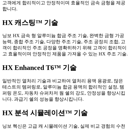
고객에게 합리적이고 안정적이며 효율적인 금속 금형을 제공
합니다.
HX 캐스팅™ 기술
닝보 HX 금속 형 알루미늄 합금 주조 기술, 완벽한 금형 가공
능력, 종합 주조 기술, 다양한 주조 기술, 주조 공정의 조합, 고
객이 합리적인 주조 공정을 명확히하기 위해 고객이 합리적이
고 효율적이며 안정적인 제품을 가져올 수 있는 HX 주조 기술.
HX Enhanced T6™ 기술
일반적인 열처리 기술과 비교하여 열처리 용액 용광로, 많은
테스트의 템퍼링로, 알루미늄 합금 용액의 합리적인 설정, 템
퍼링 온도, 자동차 슈퍼차저 웜 쉘의 강도, 안정성을 향상시킵
니다. 과급기 쉘의 성능을 향상시킵니다.
HX 분석 시뮬레이션™ 기술
닝보 헥신은 고급 캐 시뮬레이션 기술, 실제 비교 경험의 수천