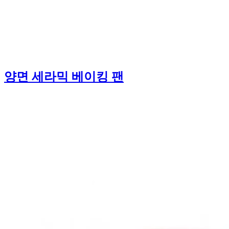
양면 세라믹 베이킹 팬