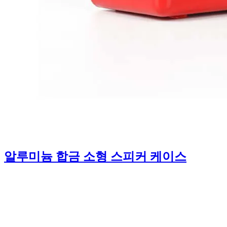
알루미늄 합금 소형 스피커 케이스