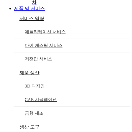
차
제품 및 서비스
서비스 역량
애플리케이션 서비스
다이 캐스팅 서비스
저전압 서비스
제품 생산
3D 디자인
CAE 시뮬레이션
금형 제조
생산 도구