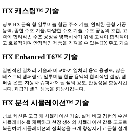
HX 캐스팅™ 기술
닝보 HX 금속 형 알루미늄 합금 주조 기술, 완벽한 금형 가공
능력, 종합 주조 기술, 다양한 주조 기술, 주조 공정의 조합, 고
객이 합리적인 주조 공정을 명확히하기 위해 고객이 합리적이
고 효율적이며 안정적인 제품을 가져올 수 있는 HX 주조 기술.
HX Enhanced T6™ 기술
일반적인 열처리 기술과 비교하여 열처리 용액 용광로, 많은
테스트의 템퍼링로, 알루미늄 합금 용액의 합리적인 설정, 템
퍼링 온도, 자동차 슈퍼차저 웜 쉘의 강도, 안정성을 향상시킵
니다. 과급기 쉘의 성능을 향상시킵니다.
HX 분석 시뮬레이션™ 기술
닝보 헥신은 고급 캐 시뮬레이션 기술, 실제 비교 경험의 수천
시뮬레이션을 채택하고 현장 생산의 시뮬레이션 값을 고도로
복원하여 시뮬레이션의 정확성을 크게 향상시키고 금형 설계