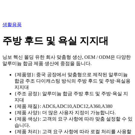
생활용품
주방 후드 및 욕실 지지대
닝보 헥신 몰딩 유한 회사 맞춤형 생산, OEM / ODM은 다양한
알루미늄 합금 제품 생산에 중점을 둡니다.
{제품명}: 중국 공장에서 맞춤형으로 제작된 알루미늄
합금 주조 다이캐스팅 방식의 주방 후드 및 주방·욕실용
지지대
{주조 공정}: 알루미늄 합금 주방 후드 및 주방·욕실 지
지대
{제품 재질}: ADC6,ADC10,ADC12,A360,A380
{제품 사양}: 더 많은 사용자 지정이 가능합니다.
{제품 색상}: 고객의 요구 사항에 따라 맞춤 설정할 수 있
습니다.
{제품 처리}: 고객 요구 사항에 따라 로컬 처리를 사용할