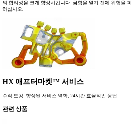
의 합리성을 크게 향상시킵니다. 금형을 열기 전에 위험을 피
하십시오.
HX 애프터마켓™ 서비스
수직 도킹, 향상된 서비스 역학, 24시간 효율적인 응답.
관련 상품