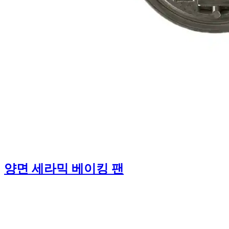
양면 세라믹 베이킹 팬