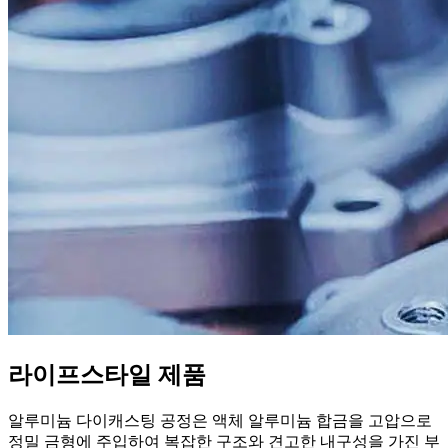
라이프스타일 제품
알루미늄 다이캐스팅 공정은 액체 알루미늄 합금을 고압으로
정밀 금형에 주입하여 복잡한 구조와 견고한 내구성을 가진 부