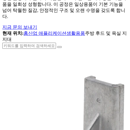
품을 일회성 성형합니다. 이 공정은 일상용품이 기본 기능을
넘어 탁월한 질감, 안정적인 구조 및 오랜 수명을 갖도록 합니
다.
지금 문의 보내기
현재 위치:
홈
산업 애플리케이션
생활용품
주방 후드 및 욕실 지
지대