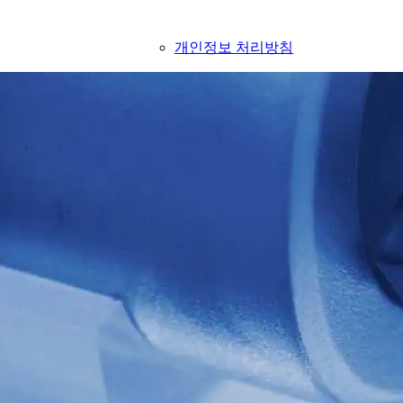
개인정보 처리방침