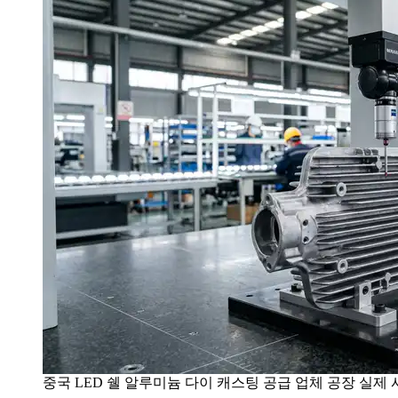
중국 LED 쉘 알루미늄 다이 캐스팅 공급 업체 공장 실제 