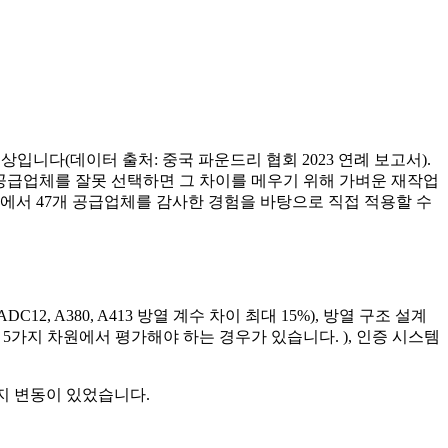
입니다(데이터 출처: 중국 파운드리 협회 2023 연례 보고서).
스팅 공급업체를 잘못 선택하면 그 차이를 메우기 위해 가벼운 재작업
장에서 47개 공급업체를 감사한 경험을 바탕으로 직접 적용할 수
DC12, A380, A413 방열 계수 차이 최대 15%), 방열 구조 설계
 ≥ 95%) 5가지 차원에서 평가해야 하는 경우가 있습니다. ), 인증 시스템
까지 변동이 있었습니다.