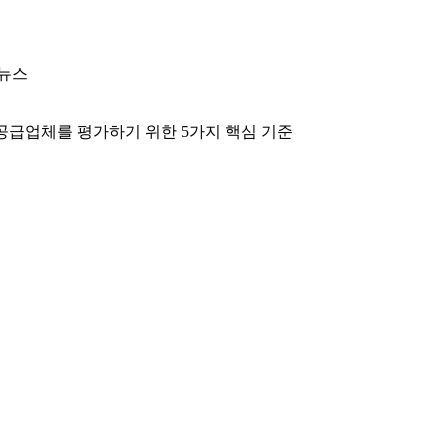
 뉴스
공급업체를 평가하기 위한 5가지 핵심 기준