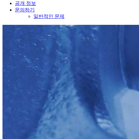
공개 정보
문의하기
일반적인 문제