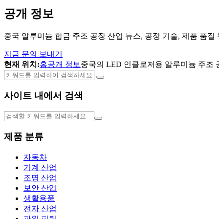
공개 정보
중국 알루미늄 합금 주조 공장 산업 뉴스, 공정 기술, 제품 품질
지금 문의 보내기
현재 위치:
홈
공개 정보
중국의 LED 인클로저용 알루미늄 주조 
사이트 내에서 검색
제품 분류
자동차
기계 산업
조명 산업
보안 산업
생활용품
전자 산업
파워 피팅