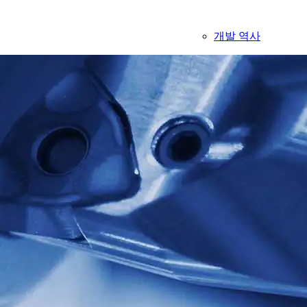
개발 역사