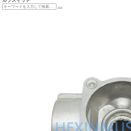
ルブスイッチ