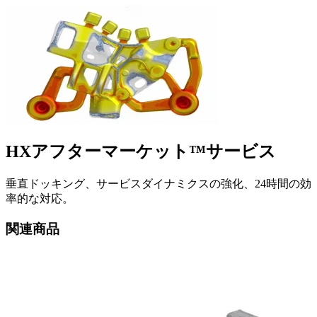
HXアフターマーケット™サービス
垂直ドッキング、サービスダイナミクスの強化、24時間の効
率的な対応。
関連商品