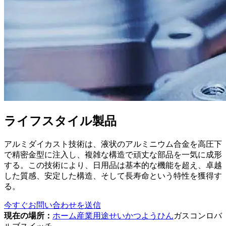
ライフスタイル製品
アルミダイカスト技術は、液状のアルミニウム合金を高圧下
で精密金型に注入し、複雑な構造で頑丈な部品を一気に成形
する。この技術により、日用品は基本的な機能を超え、卓越
した質感、安定した構造、そして長寿命という特性を獲得す
る。
今すぐお問い合わせを送信
現在の場所：
ホーム
産業用途
せいかつようひん
ガスコンロバ