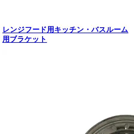
レンジフード用キッチン・バスルーム
用ブラケット