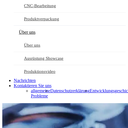
CNC-Bearbeitung
Produktverpackung
Über uns
Über uns
Ausrüstung Showcase
Produktionsvideo
Nachrichten
Kontaktieren Sie uns
allgemeine
Datenschutzerklärung
Entwicklungsgeschic
Probleme