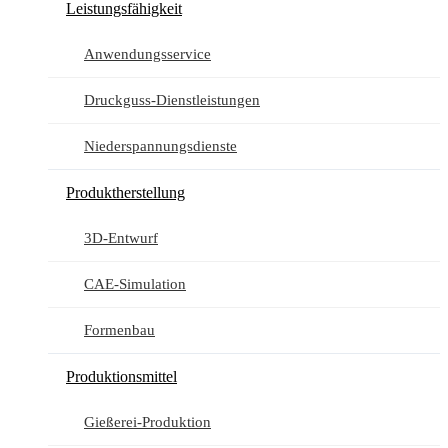
Leistungsfähigkeit
Anwendungsservice
Druckguss-Dienstleistungen
Niederspannungsdienste
Produktherstellung
3D-Entwurf
CAE-Simulation
Formenbau
Produktionsmittel
Gießerei-Produktion