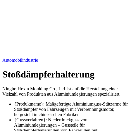
Automobilindustrie
Stoßdämpferhalterung
Ningbo Hexin Moulding Co., Ltd. ist auf die Herstellung einer
Vielzahl von Produkten aus Aluminiumlegierungen spezialisiert.
{Produktname}: Maßgefertigte Aluminiumguss-Stützarme für
Stoßdämpfer von Fahrzeugen mit Verbrennungsmotor,
hergestellt in chinesischen Fabriken
{Gussverfahren}: Niederdruckguss von
Aluminiumlegierungen – Gussteile für
Stoßdämpferhalterungen von Fahrzeugen mit