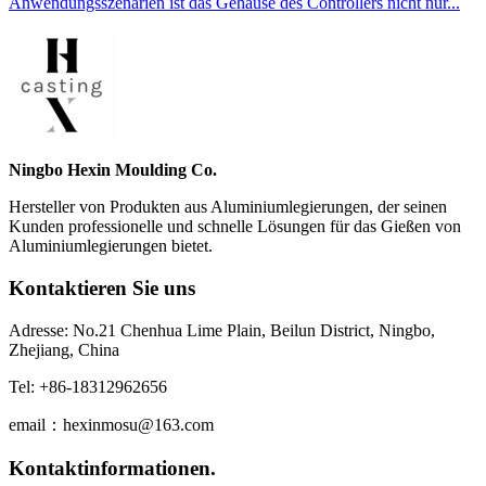
Anwendungsszenarien ist das Gehäuse des Controllers nicht nur...
Ningbo Hexin Moulding Co.
Hersteller von Produkten aus Aluminiumlegierungen, der seinen
Kunden professionelle und schnelle Lösungen für das Gießen von
Aluminiumlegierungen bietet.
Kontaktieren Sie uns
Adresse: No.21 Chenhua Lime Plain, Beilun District, Ningbo,
Zhejiang, China
Tel: +86-18312962656
email：hexinmosu@163.com
Kontaktinformationen.