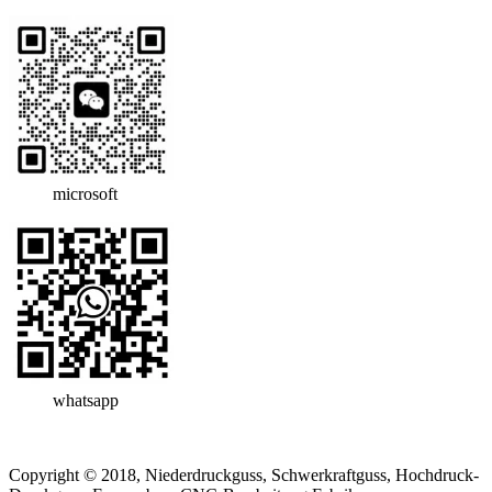
microsoft
whatsapp
Copyright © 2018, Niederdruckguss, Schwerkraftguss, Hochdruck-