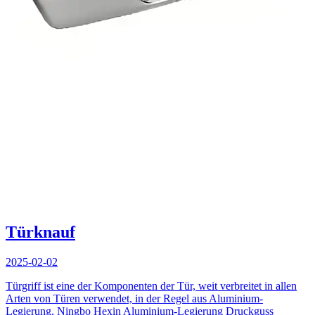
Türknauf
2025-02-02
Türgriff ist eine der Komponenten der Tür, weit verbreitet in allen
Arten von Türen verwendet, in der Regel aus Aluminium-
Legierung, Ningbo Hexin Aluminium-Legierung Druckguss