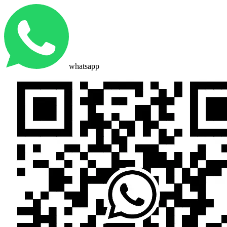
whatsapp