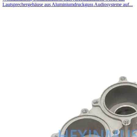
Lautsprechergehäuse aus Aluminiumdruckguss Audiosysteme auf...