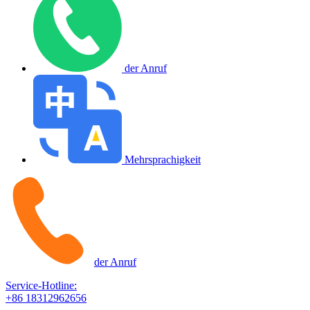
der Anruf
Mehrsprachigkeit
der Anruf
Service-Hotline:
+86 18312962656