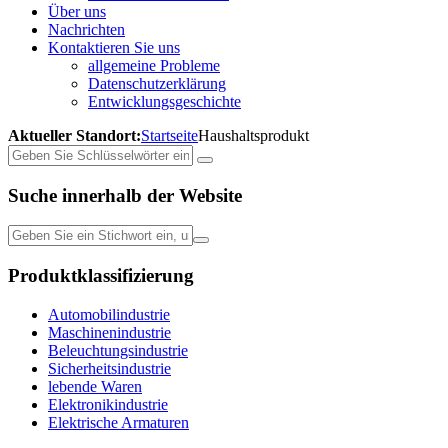
Über uns
Nachrichten
Kontaktieren Sie uns
allgemeine Probleme
Datenschutzerklärung
Entwicklungsgeschichte
Aktueller Standort:
Startseite
Haushaltsprodukt
Suche innerhalb der Website
Produktklassifizierung
Automobilindustrie
Maschinenindustrie
Beleuchtungsindustrie
Sicherheitsindustrie
lebende Waren
Elektronikindustrie
Elektrische Armaturen