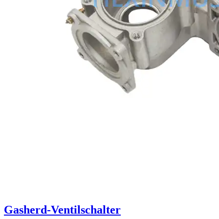
Gasherd-Ventilschalter