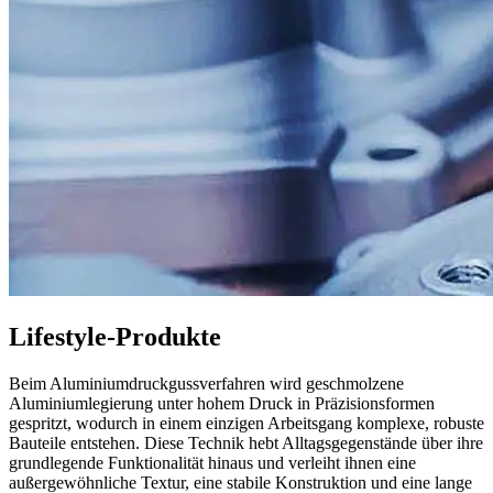
Lifestyle-Produkte
Beim Aluminiumdruckgussverfahren wird geschmolzene
Aluminiumlegierung unter hohem Druck in Präzisionsformen
gespritzt, wodurch in einem einzigen Arbeitsgang komplexe, robuste
Bauteile entstehen. Diese Technik hebt Alltagsgegenstände über ihre
grundlegende Funktionalität hinaus und verleiht ihnen eine
außergewöhnliche Textur, eine stabile Konstruktion und eine lange