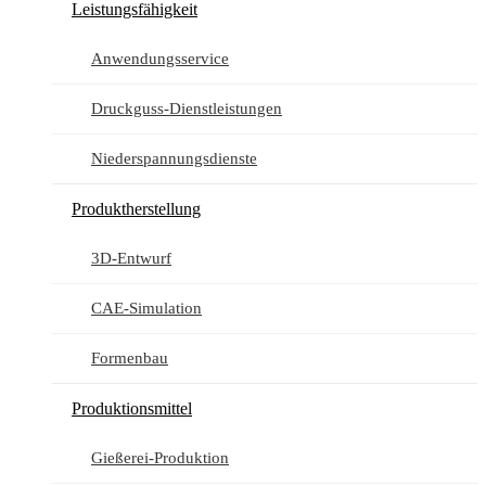
Leistungsfähigkeit
Anwendungsservice
Druckguss-Dienstleistungen
Niederspannungsdienste
Produktherstellung
3D-Entwurf
CAE-Simulation
Formenbau
Produktionsmittel
Gießerei-Produktion