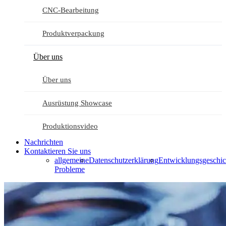
CNC-Bearbeitung
Produktverpackung
Über uns
Über uns
Ausrüstung Showcase
Produktionsvideo
Nachrichten
Kontaktieren Sie uns
allgemeine
Datenschutzerklärung
Entwicklungsgeschic
Probleme