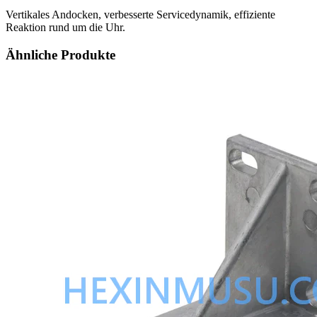
Vertikales Andocken, verbesserte Servicedynamik, effiziente
Reaktion rund um die Uhr.
Ähnliche Produkte