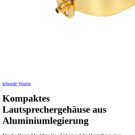
lebende Waren
Kompaktes
Lautsprechergehäuse aus
Aluminiumlegierung