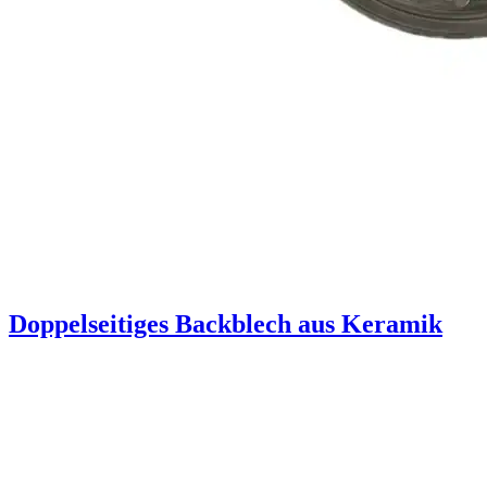
Doppelseitiges Backblech aus Keramik