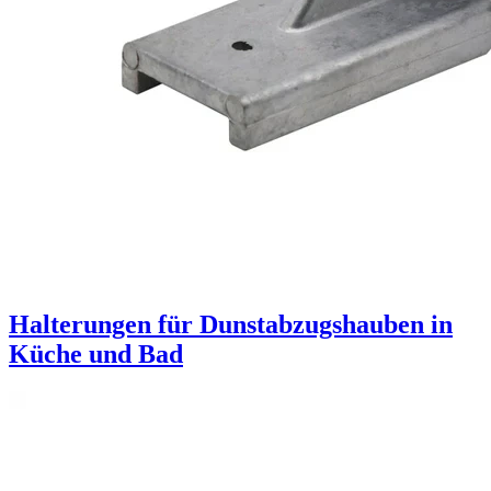
Halterungen für Dunstabzugshauben in
Küche und Bad