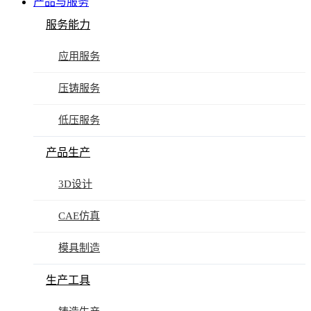
产品与服务
服务能力
应用服务
压铸服务
低压服务
产品生产
3D设计
CAE仿真
模具制造
生产工具