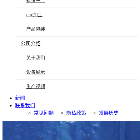
铸造生产
cnc加工
产品包装
公司介绍
关于我们
设备展示
生产视频
新闻
联系我们
常见问题
隐私政策
发展历史