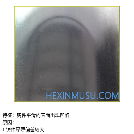
特征：铸件平滑的表面出现凹陷
原因：
1.铸件厚薄偏差较大