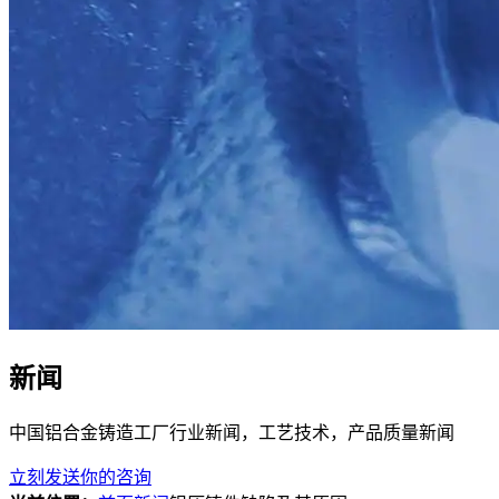
新闻
中国铝合金铸造工厂行业新闻，工艺技术，产品质量新闻
立刻发送你的咨询