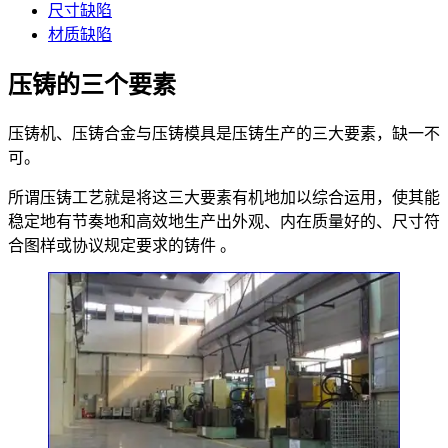
尺寸缺陷
材质缺陷
压铸的三个要素
压铸机、压铸合金与压铸模具是压铸生产的三大要素，缺一不
可。
所谓压铸工艺就是将这三大要素有机地加以综合运用，使其能
稳定地有节奏地和高效地生产出外观、内在质量好的、尺寸符
合图样或协议规定要求的铸件 。