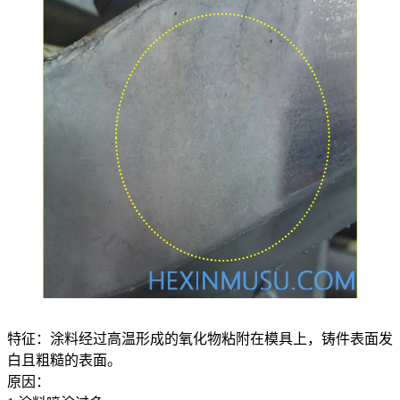
特征：涂料经过高温形成的氧化物粘附在模具上，铸件表面发
白且粗糙的表面。
原因：