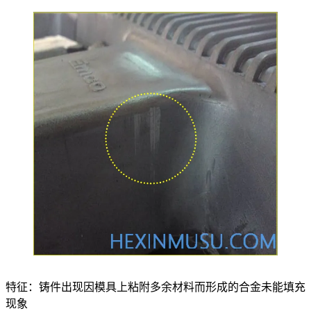
特征：铸件出现因模具上粘附多余材料而形成的合金未能填充
现象