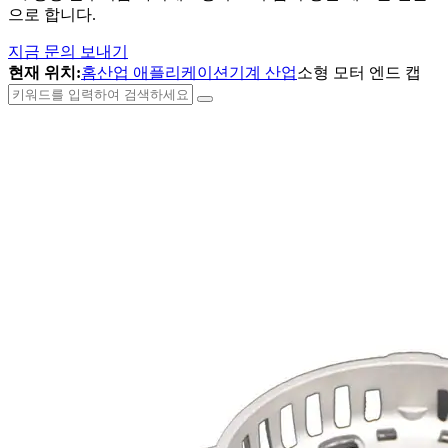
으로 합니다.
지금 문의 보내기
현재 위치:
홈
산업 애플리케이션
기계 산업
소형 모터 엔드 캡