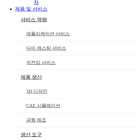
차
제품 및 서비스
서비스 역량
애플리케이션 서비스
다이 캐스팅 서비스
저전압 서비스
제품 생산
3D 디자인
CAE 시뮬레이션
금형 제조
생산 도구