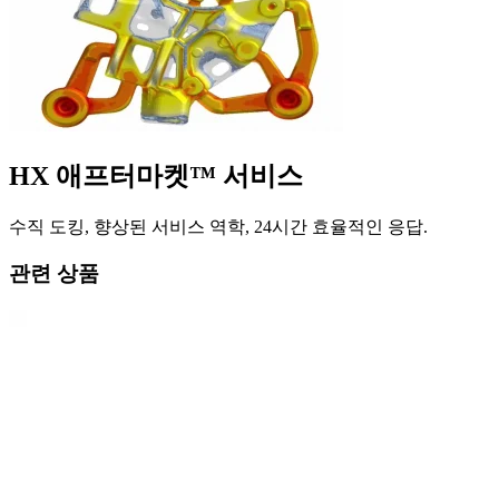
HX 애프터마켓™ 서비스
수직 도킹, 향상된 서비스 역학, 24시간 효율적인 응답.
관련 상품