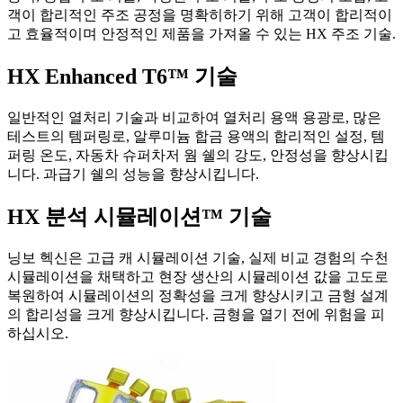
객이 합리적인 주조 공정을 명확히하기 위해 고객이 합리적이
고 효율적이며 안정적인 제품을 가져올 수 있는 HX 주조 기술.
HX Enhanced T6™ 기술
일반적인 열처리 기술과 비교하여 열처리 용액 용광로, 많은
테스트의 템퍼링로, 알루미늄 합금 용액의 합리적인 설정, 템
퍼링 온도, 자동차 슈퍼차저 웜 쉘의 강도, 안정성을 향상시킵
니다. 과급기 쉘의 성능을 향상시킵니다.
HX 분석 시뮬레이션™ 기술
닝보 헥신은 고급 캐 시뮬레이션 기술, 실제 비교 경험의 수천
시뮬레이션을 채택하고 현장 생산의 시뮬레이션 값을 고도로
복원하여 시뮬레이션의 정확성을 크게 향상시키고 금형 설계
의 합리성을 크게 향상시킵니다. 금형을 열기 전에 위험을 피
하십시오.