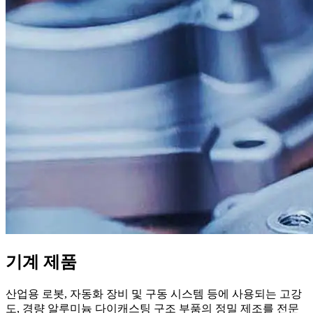
기계 제품
산업용 로봇, 자동화 장비 및 구동 시스템 등에 사용되는 고강
도, 경량 알루미늄 다이캐스팅 구조 부품의 정밀 제조를 전문