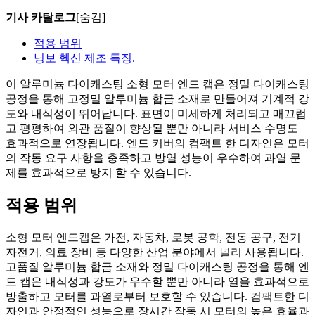
기사 카탈로그
[숨김]
적용 범위
닝보 헥신 제조 특징.
이 알루미늄 다이캐스팅 소형 모터 엔드 캡은 정밀 다이캐스팅
공정을 통해 고정밀 알루미늄 합금 소재로 만들어져 기계적 강
도와 내식성이 뛰어납니다. 표면이 미세하게 처리되고 매끄럽
고 평평하여 외관 품질이 향상될 뿐만 아니라 서비스 수명도
효과적으로 연장됩니다. 엔드 커버의 컴팩트 한 디자인은 모터
의 작동 요구 사항을 충족하고 방열 성능이 우수하여 과열 문
제를 효과적으로 방지 할 수 있습니다.
적용 범위
소형 모터 엔드캡은 가전, 자동차, 로봇 공학, 전동 공구, 전기
자전거, 의료 장비 등 다양한 산업 분야에서 널리 사용됩니다.
고품질 알루미늄 합금 소재와 정밀 다이캐스팅 공정을 통해 엔
드 캡은 내식성과 강도가 우수할 뿐만 아니라 열을 효과적으로
방출하고 모터를 과열로부터 보호할 수 있습니다. 컴팩트한 디
자인과 안정적인 성능으로 장시간 작동 시 모터의 높은 효율과