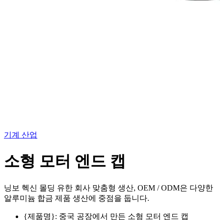
기계 산업
소형 모터 엔드 캡
닝보 헥신 몰딩 유한 회사 맞춤형 생산, OEM / ODM은 다양한
알루미늄 합금 제품 생산에 중점을 둡니다.
{제품명}: 중국 공장에서 만든 소형 모터 엔드 캡