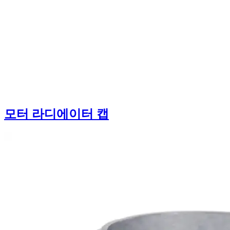
모터 라디에이터 캡