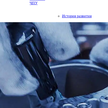
ЧПУ
История развития