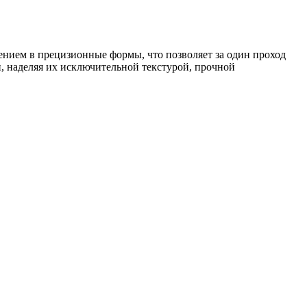
нием в прецизионные формы, что позволяет за один проход
, наделяя их исключительной текстурой, прочной