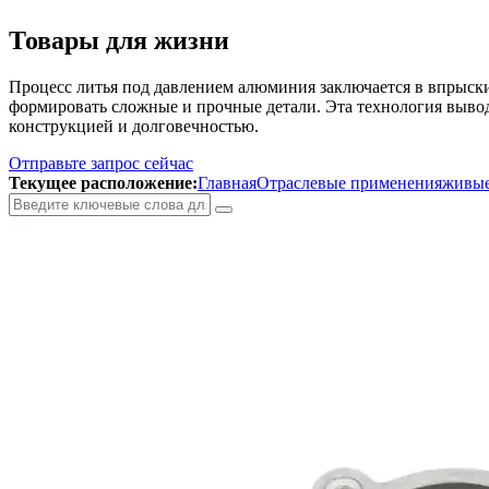
Товары для жизни
Процесс литья под давлением алюминия заключается в впрыск
формировать сложные и прочные детали. Эта технология выво
конструкцией и долговечностью.
Отправьте запрос сейчас
Текущее расположение:
Главная
Отраслевые применения
живые