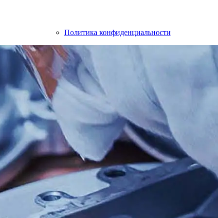
Политика конфиденциальности