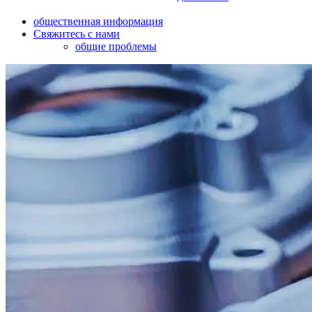
общественная информация
Свяжитесь с нами
общие проблемы