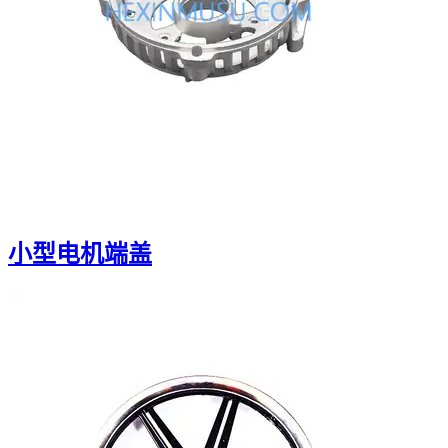
小型电机端盖