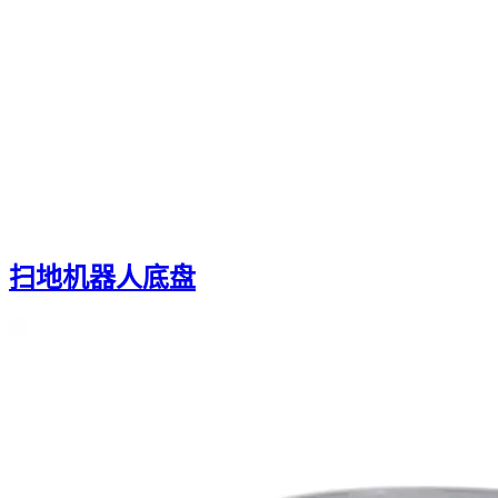
扫地机器人底盘