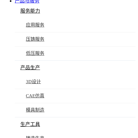
产品与服务
服务能力
应用服务
压铸服务
低压服务
产品生产
3D设计
CAE仿真
模具制造
生产工具