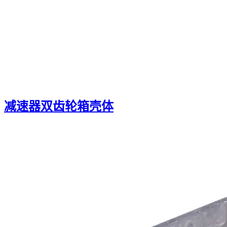
减速器双齿轮箱壳体