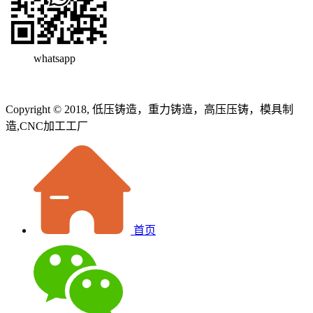
whatsapp
Copyright © 2018, 低压铸造，重力铸造，高压压铸，模具制
造,CNC加工工厂
首页