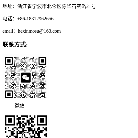
地址：浙江省宁波市北仑区陈华石灰岙21号
电话：+86-18312962656
email：hexinmosu@163.com
联系方式:
微信