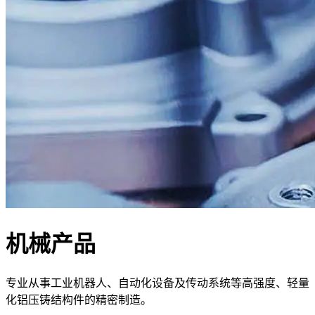
机械产品
专业从事工业机器人、自动化设备及传动系统等高强度、轻量
化铝压铸结构件的精密制造。