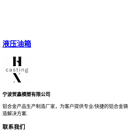
液压油箱
宁波贺鑫模塑有限公司
铝合金产品生产制造厂家，为客户提供专业/快捷的铝合金铸
造解决方案.
联系我们