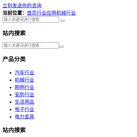
立刻发送你的咨询
当前位置：
首页
行业应用
机械行业
站内搜索
产品分类
汽车行业
机械行业
照明行业
安防行业
生活用品
电子行业
电力金具
站内搜索