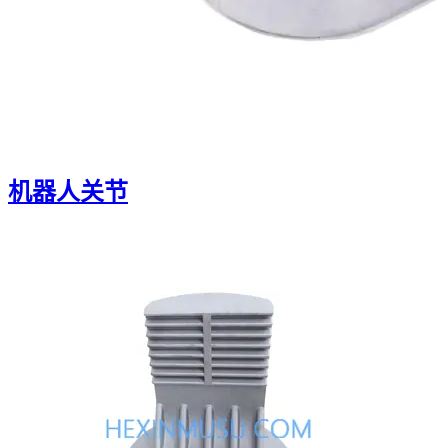
机器人关节