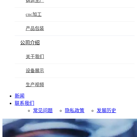
铸造生产
cnc加工
产品包装
公司介绍
关于我们
设备展示
生产视频
新闻
联系我们
常见问题
隐私政策
发展历史