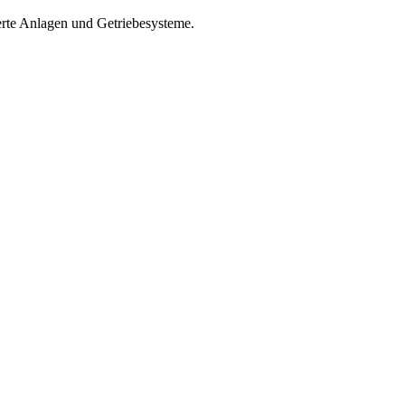
ierte Anlagen und Getriebesysteme.