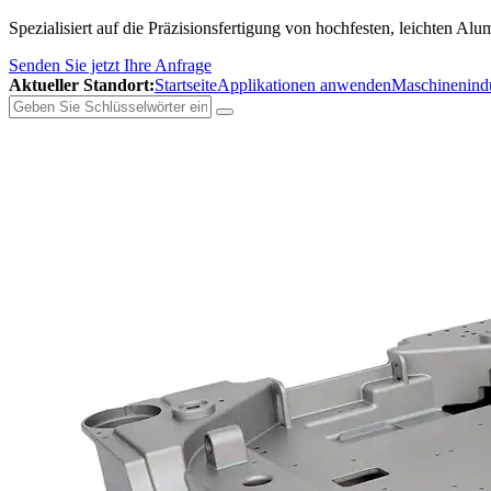
Spezialisiert auf die Präzisionsfertigung von hochfesten, leichten A
Senden Sie jetzt Ihre Anfrage
Aktueller Standort:
Startseite
Applikationen anwenden
Maschinenindu