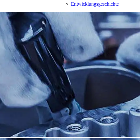
Entwicklungsgeschichte