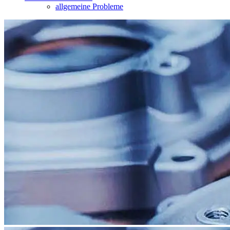
allgemeine Probleme