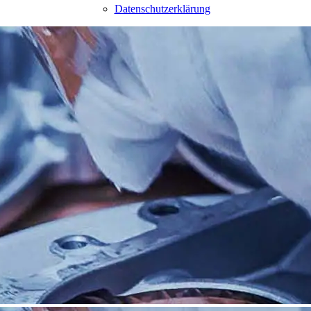
Datenschutzerklärung