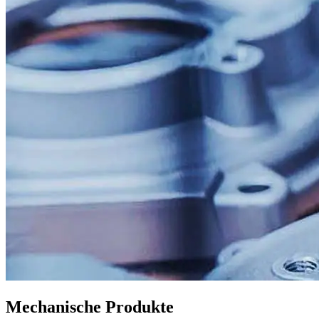
Mechanische Produkte