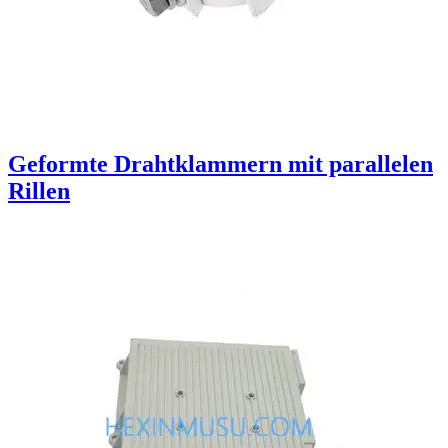
Geformte Drahtklammern mit parallelen
Rillen