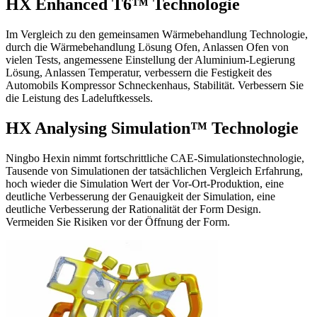
HX Enhanced T6™ Technologie
Im Vergleich zu den gemeinsamen Wärmebehandlung Technologie,
durch die Wärmebehandlung Lösung Ofen, Anlassen Ofen von
vielen Tests, angemessene Einstellung der Aluminium-Legierung
Lösung, Anlassen Temperatur, verbessern die Festigkeit des
Automobils Kompressor Schneckenhaus, Stabilität. Verbessern Sie
die Leistung des Ladeluftkessels.
HX Analysing Simulation™ Technologie
Ningbo Hexin nimmt fortschrittliche CAE-Simulationstechnologie,
Tausende von Simulationen der tatsächlichen Vergleich Erfahrung,
hoch wieder die Simulation Wert der Vor-Ort-Produktion, eine
deutliche Verbesserung der Genauigkeit der Simulation, eine
deutliche Verbesserung der Rationalität der Form Design.
Vermeiden Sie Risiken vor der Öffnung der Form.