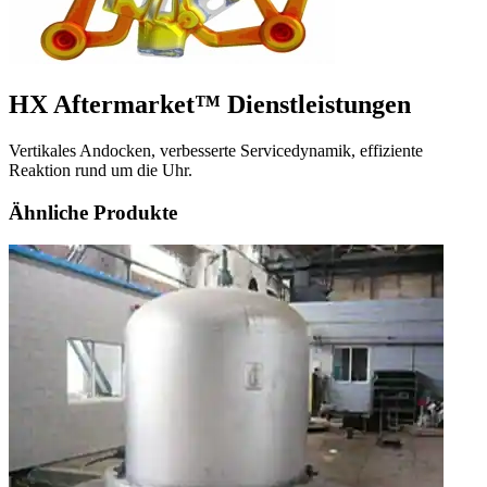
HX Aftermarket™ Dienstleistungen
Vertikales Andocken, verbesserte Servicedynamik, effiziente
Reaktion rund um die Uhr.
Ähnliche Produkte