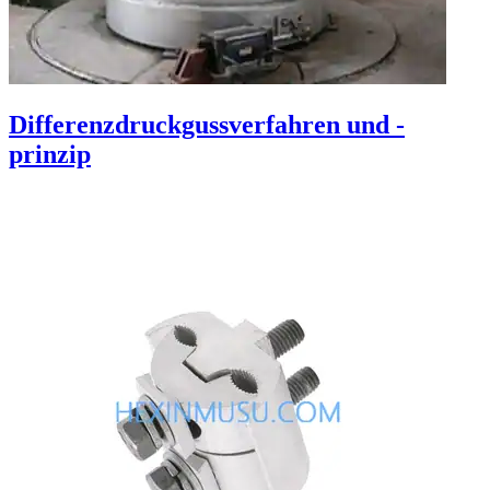
Differenzdruckgussverfahren und -
prinzip