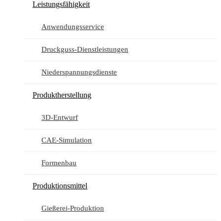
Leistungsfähigkeit
Anwendungsservice
Druckguss-Dienstleistungen
Niederspannungsdienste
Produktherstellung
3D-Entwurf
CAE-Simulation
Formenbau
Produktionsmittel
Gießerei-Produktion