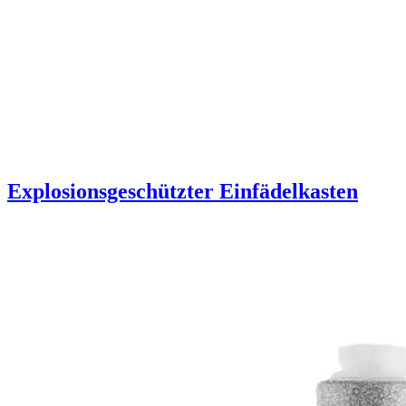
Explosionsgeschützter Einfädelkasten