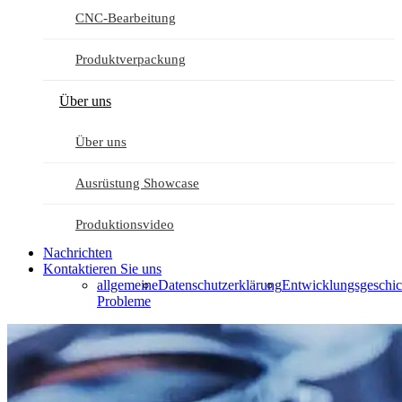
CNC-Bearbeitung
Produktverpackung
Über uns
Über uns
Ausrüstung Showcase
Produktionsvideo
Nachrichten
Kontaktieren Sie uns
allgemeine
Datenschutzerklärung
Entwicklungsgeschic
Probleme