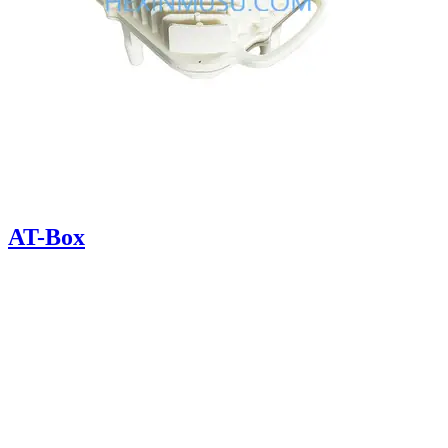
AT-Box