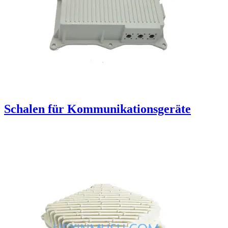
Schalen für Kommunikationsgeräte