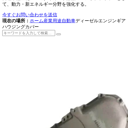
て、動力・新エネルギー分野を強化する。
今すぐお問い合わせを送信
現在の場所：
ホーム
産業用途
自動車
ディーゼルエンジンギア
ハウジングカバー