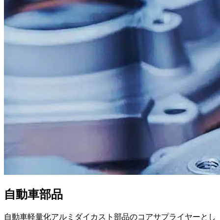
自動車部品
自動車軽量化アルミダイカスト部品のコアサプライヤーとし