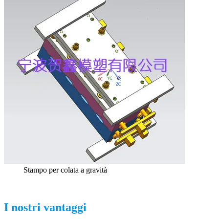
Stampo per colata a gravità
I nostri vantaggi