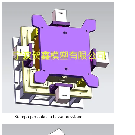
Stampo per colata a bassa pressione