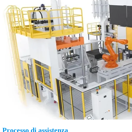
Processo di assistenza