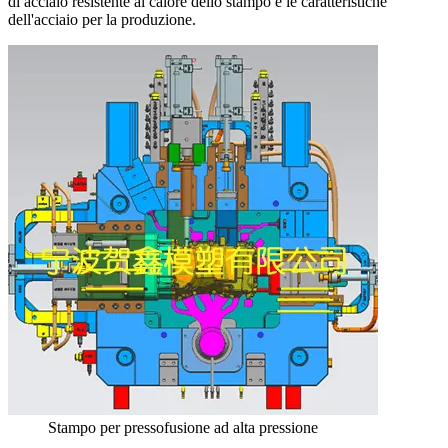
di acciaio resistente al calore dello stampo e le caratteristiche
dell'acciaio per la produzione.
Stampo per pressofusione ad alta pressione