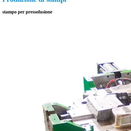
stampo per pressofusione