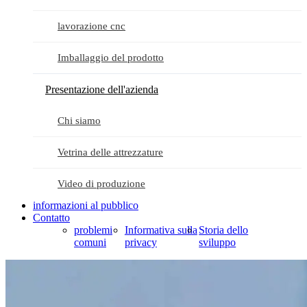
lavorazione cnc
Imballaggio del prodotto
Presentazione dell'azienda
Chi siamo
Vetrina delle attrezzature
Video di produzione
informazioni al pubblico
Contatto
problemi
Informativa sulla
Storia dello
comuni
privacy
sviluppo