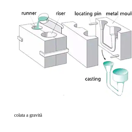
colata a gravità