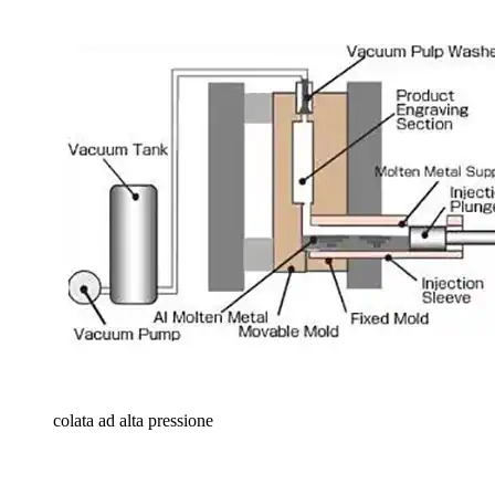
colata ad alta pressione