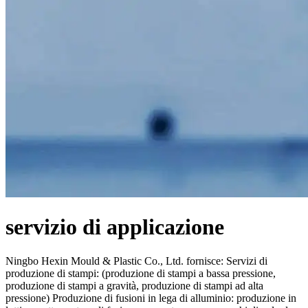
servizio di applicazione
Ningbo Hexin Mould & Plastic Co., Ltd. fornisce: Servizi di
produzione di stampi: (produzione di stampi a bassa pressione,
produzione di stampi a gravità, produzione di stampi ad alta
pressione) Produzione di fusioni in lega di alluminio: produzione in