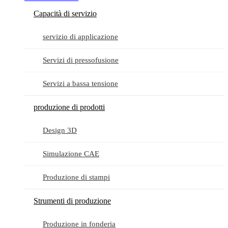
Capacità di servizio
servizio di applicazione
Servizi di pressofusione
Servizi a bassa tensione
produzione di prodotti
Design 3D
Simulazione CAE
Produzione di stampi
Strumenti di produzione
Produzione in fonderia