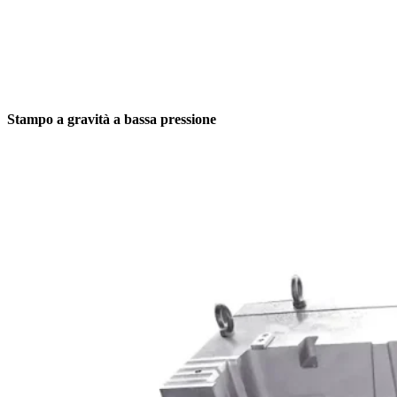
Stampo a gravità a bassa pressione